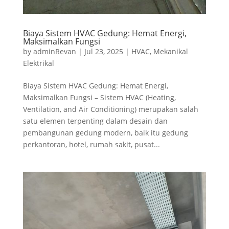
Biaya Sistem HVAC Gedung: Hemat Energi,
Maksimalkan Fungsi
by
adminRevan
|
Jul 23, 2025
|
HVAC
,
Mekanikal
Elektrikal
Biaya Sistem HVAC Gedung: Hemat Energi,
Maksimalkan Fungsi – Sistem HVAC (Heating,
Ventilation, and Air Conditioning) merupakan salah
satu elemen terpenting dalam desain dan
pembangunan gedung modern, baik itu gedung
perkantoran, hotel, rumah sakit, pusat...