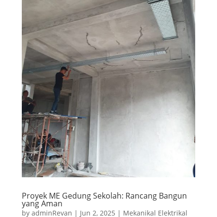
Proyek ME Gedung Sekolah: Rancang Bangun
yang Aman
by
adminRevan
|
Jun 2, 2025
|
Mekanikal Elektrikal