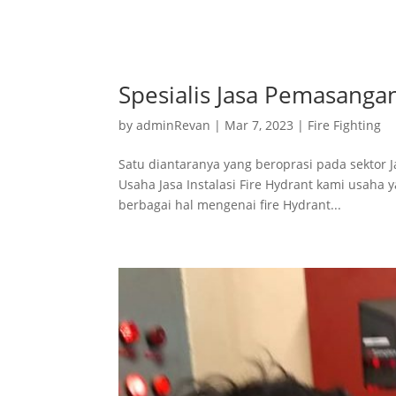
Spesialis Jasa Pemasanga
by
adminRevan
|
Mar 7, 2023
|
Fire Fighting
Satu diantaranya yang beroprasi pada sektor J
Usaha Jasa Instalasi Fire Hydrant kami usaha y
berbagai hal mengenai fire Hydrant...