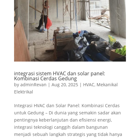
integrasi sistem HVAC dan solar panel:
Kombinasi Cerdas Gedung
by
adminRevan
|
Aug 20, 2025
|
HVAC
,
Mekanikal
Elektrikal
Integrasi HVAC dan Solar Panel: Kombinasi Cerdas
untuk Gedung – Di dunia yang semakin sadar akan
pentingnya keberlanjutan dan efisiensi energi,
integrasi teknologi canggih dalam bangunan
menjadi sebuah langkah strategis yang tidak hanya