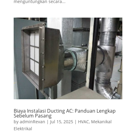
menguntungkan secara...
Biaya Instalasi Ducting AC: Panduan Lengkap
Sebelum Pasang
by
adminRevan
|
Jul 15, 2025
|
HVAC
,
Mekanikal
Elektrikal