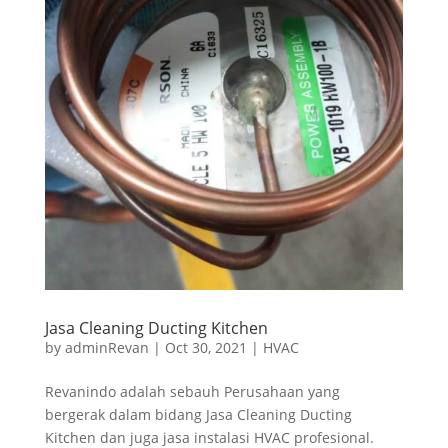
Jasa Cleaning Ducting Kitchen
by
adminRevan
|
Oct 30, 2021
|
HVAC
Revanindo adalah sebauh Perusahaan yang
bergerak dalam bidang Jasa Cleaning Ducting
Kitchen dan juga jasa instalasi HVAC profesional.