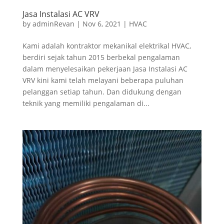
Jasa Instalasi AC VRV
by
adminRevan
|
Nov 6, 2021
|
HVAC
Kami adalah kontraktor mekanikal elektrikal HVAC,
berdiri sejak tahun 2015 berbekal pengalaman
dalam menyelesaikan pekerjaan Jasa Instalasi AC
VRV kini kami telah melayani beberapa puluhan
pelanggan setiap tahun. Dan didukung dengan
teknik yang memiliki pengalaman di...