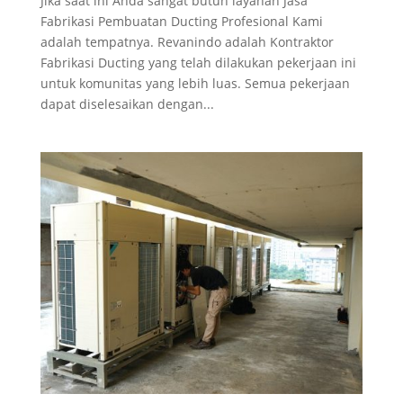
Jika saat ini Anda sangat butuh layanan Jasa
Fabrikasi Pembuatan Ducting Profesional Kami
adalah tempatnya. Revanindo adalah Kontraktor
Fabrikasi Ducting yang telah dilakukan pekerjaan ini
untuk komunitas yang lebih luas. Semua pekerjaan
dapat diselesaikan dengan...