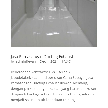
Jasa Pemasangan Ducting Exhaust
by
adminRevan
|
Dec 4, 2021
|
HVAC
Keberadaan kontraktor HVAC terbaik
Jabodetabek saat ini diperlukan Guna Sebagai Jasa
Pemasangan Ducting Exhaust Blower. Memang,
dengan perkembangan zaman yang harus dilakukan
dengan teknologi, keberadaan kipas buang saluran
menjadi solusi untuk keperluan Ducting....