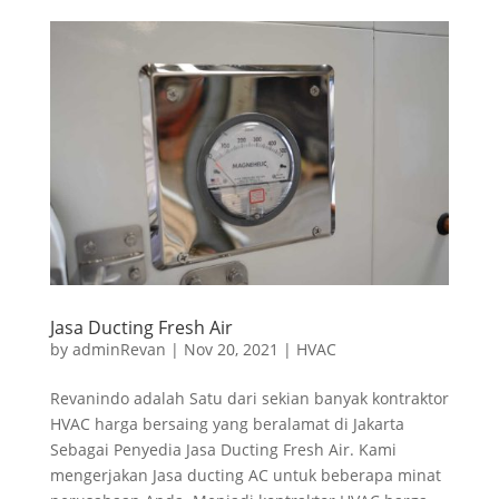
Jasa Ducting Fresh Air
by
adminRevan
|
Nov 20, 2021
|
HVAC
Revanindo adalah Satu dari sekian banyak kontraktor
HVAC harga bersaing yang beralamat di Jakarta
Sebagai Penyedia Jasa Ducting Fresh Air. Kami
mengerjakan Jasa ducting AC untuk beberapa minat