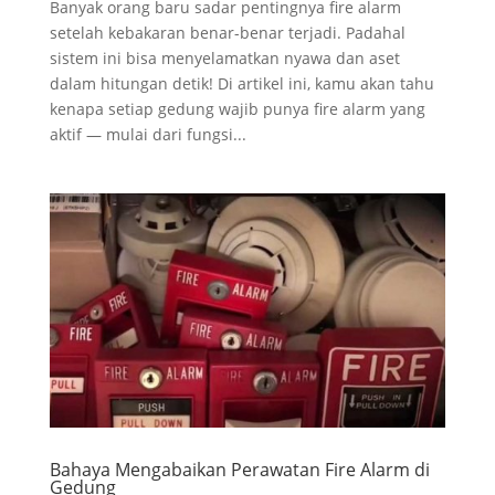
Banyak orang baru sadar pentingnya fire alarm
setelah kebakaran benar-benar terjadi. Padahal
sistem ini bisa menyelamatkan nyawa dan aset
dalam hitungan detik! Di artikel ini, kamu akan tahu
kenapa setiap gedung wajib punya fire alarm yang
aktif — mulai dari fungsi...
Bahaya Mengabaikan Perawatan Fire Alarm di
Gedung