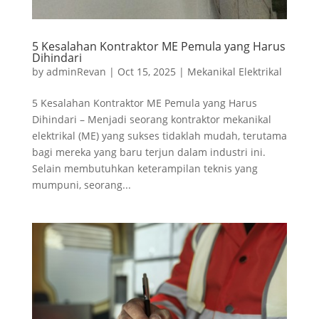
5 Kesalahan Kontraktor ME Pemula yang Harus
Dihindari
by
adminRevan
|
Oct 15, 2025
|
Mekanikal Elektrikal
5 Kesalahan Kontraktor ME Pemula yang Harus
Dihindari – Menjadi seorang kontraktor mekanikal
elektrikal (ME) yang sukses tidaklah mudah, terutama
bagi mereka yang baru terjun dalam industri ini.
Selain membutuhkan keterampilan teknis yang
mumpuni, seorang...