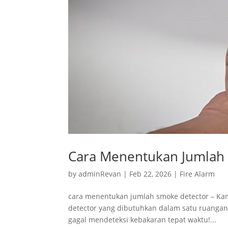
Cara Menentukan Jumlah 
by
adminRevan
|
Feb 22, 2026
|
Fire Alarm
cara menentukan jumlah smoke detector – Kam
detector yang dibutuhkan dalam satu ruangan?
gagal mendeteksi kebakaran tepat waktu!...