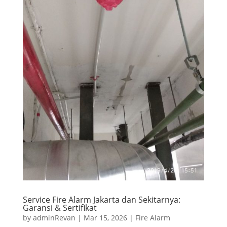
Service Fire Alarm Jakarta dan Sekitarnya:
Garansi & Sertifikat
by
adminRevan
|
Mar 15, 2026
|
Fire Alarm