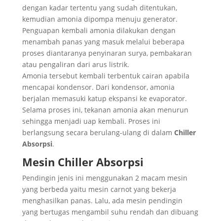
dengan kadar tertentu yang sudah ditentukan,
kemudian amonia dipompa menuju generator.
Penguapan kembali amonia dilakukan dengan
menambah panas yang masuk melalui beberapa
proses diantaranya penyinaran surya, pembakaran
atau pengaliran dari arus listrik.
Amonia tersebut kembali terbentuk cairan apabila
mencapai kondensor. Dari kondensor, amonia
berjalan memasuki katup ekspansi ke evaporator.
Selama proses ini, tekanan amonia akan menurun
sehingga menjadi uap kembali. Proses ini
berlangsung secara berulang-ulang di dalam
Chiller
Absorpsi
.
Mesin Chiller Absorpsi
Pendingin jenis ini menggunakan 2 macam mesin
yang berbeda yaitu mesin carnot yang bekerja
menghasilkan panas. Lalu, ada mesin pendingin
yang bertugas mengambil suhu rendah dan dibuang