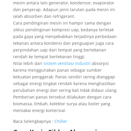
mesin antara lain generator, kondensor, evaporator
dan penyerap. Adapun jenis larutan pada mesin ini
ialah absorben dan refrigerant.
Cara pendinginan mesin ini hampir sama dengan
siklus pendinginan kompresi uap, bedanya terletak
pada gaya yang menyebabkan terjadinya perbedaan
tekanan antara kondensi dan penguapan juga cara
perpindahan uap dari tempat yang bertekanan
rendah ke tempat bertekanan tinggi.
Nilai lebih dari
sistem ventilasi industri
absorpsi
karena menggunakan panas sebagai sumber
kekuatan penggerak. Panas sendiri sering dianggap
sebagai energi tingkat rendah karena menghasilkan
perubahan energi dan sering kali tidak didaur ulang.
Pemberian panas tersebut dilakukan dengan cara
biomassa, limbah, kolektor surya atau boiler yang
memakai energi komersial.
Baca Selengkapnya :
Chiller