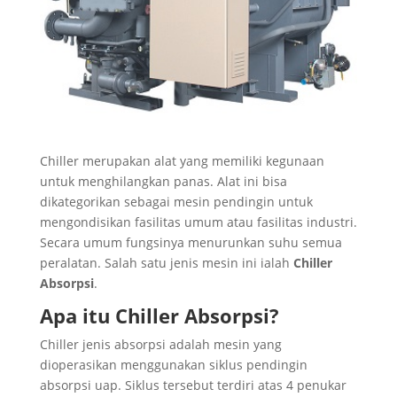
Chiller merupakan alat yang memiliki kegunaan
untuk menghilangkan panas. Alat ini bisa
dikategorikan sebagai mesin pendingin untuk
mengondisikan fasilitas umum atau fasilitas industri.
Secara umum fungsinya menurunkan suhu semua
peralatan. Salah satu jenis mesin ini ialah
Chiller
Absorpsi
.
Apa itu Chiller Absorpsi?
Chiller jenis absorpsi adalah mesin yang
dioperasikan menggunakan siklus pendingin
absorpsi uap. Siklus tersebut terdiri atas 4 penukar