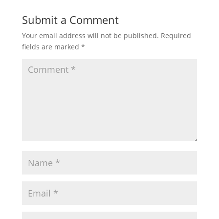
Submit a Comment
Your email address will not be published.
Required
fields are marked
*