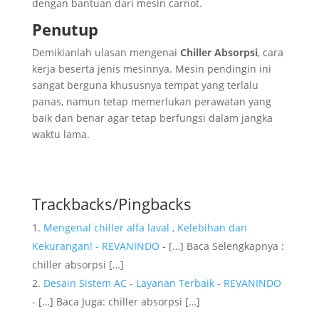
dengan bantuan dari mesin carnot.
Penutup
Demikianlah ulasan mengenai
Chiller Absorpsi
, cara
kerja beserta jenis mesinnya. Mesin pendingin ini
sangat berguna khususnya tempat yang terlalu
panas, namun tetap memerlukan perawatan yang
baik dan benar agar tetap berfungsi dalam jangka
waktu lama.
Trackbacks/Pingbacks
Mengenal chiller alfa laval , Kelebihan dan
Kekurangan! - REVANINDO
- […] Baca Selengkapnya :
chiller absorpsi […]
Desain Sistem AC - Layanan Terbaik - REVANINDO
- […] Baca Juga: chiller absorpsi […]