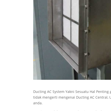
Ducting AC System Yakni Sesuatu Hal Penting g
tidak mengerti mengenai Ducting AC Central, 
anda.