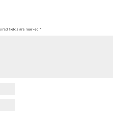
ired fields are marked
*