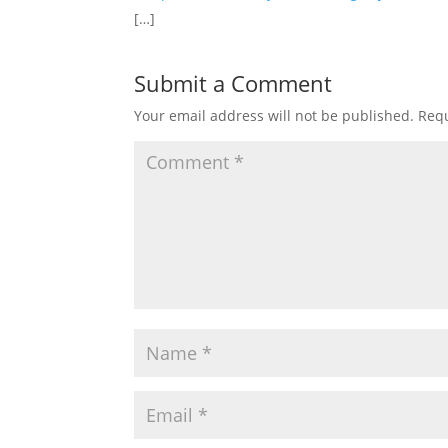
[…]
Submit a Comment
Your email address will not be published.
Requ