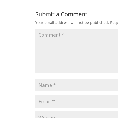
Submit a Comment
Your email address will not be published.
Requ