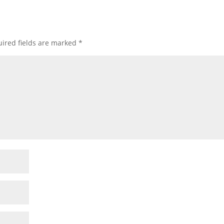
ired fields are marked
*