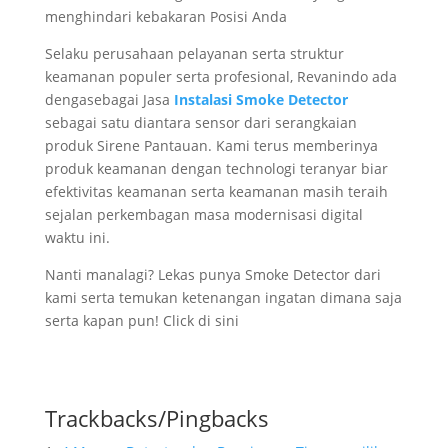
menghindari kebakaran Posisi Anda
Selaku perusahaan pelayanan serta struktur
keamanan populer serta profesional, Revanindo ada
dengasebagai Jasa
Instalasi Smoke Detector
sebagai satu diantara sensor dari serangkaian
produk Sirene Pantauan. Kami terus memberinya
produk keamanan dengan technologi teranyar biar
efektivitas keamanan serta keamanan masih teraih
sejalan perkembagan masa modernisasi digital
waktu ini.
Nanti manalagi? Lekas punya Smoke Detector dari
kami serta temukan ketenangan ingatan dimana saja
serta kapan pun! Click di sini
Trackbacks/Pingbacks