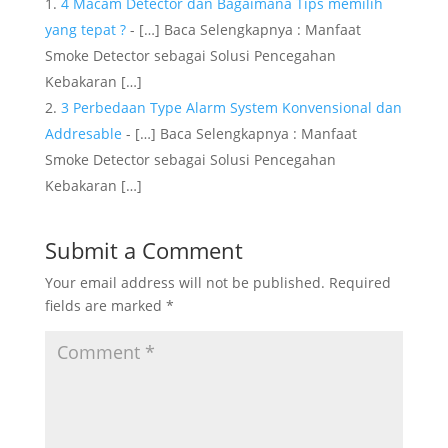
4 Macam Detector dan Bagaimana Tips memilih
yang tepat ?
- […] Baca Selengkapnya : Manfaat
Smoke Detector sebagai Solusi Pencegahan
Kebakaran […]
3 Perbedaan Type Alarm System Konvensional dan
Addresable
- […] Baca Selengkapnya : Manfaat
Smoke Detector sebagai Solusi Pencegahan
Kebakaran […]
Submit a Comment
Your email address will not be published.
Required
fields are marked
*