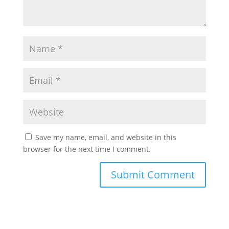
Save my name, email, and website in this
browser for the next time I comment.