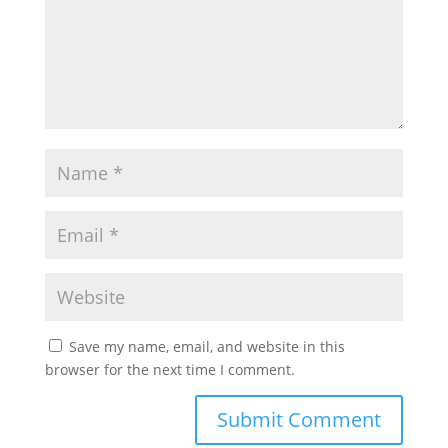
Save my name, email, and website in this
browser for the next time I comment.