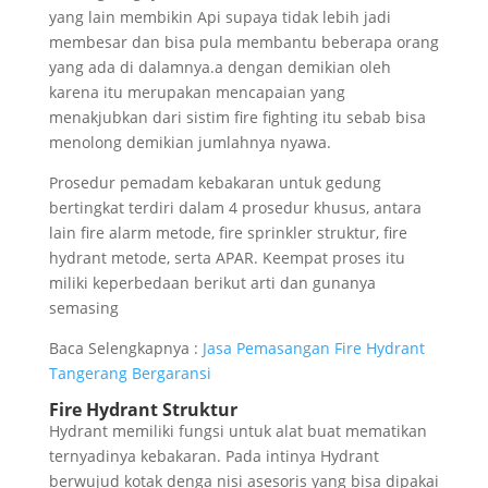
yang lain membikin Api supaya tidak lebih jadi
membesar dan bisa pula membantu beberapa orang
yang ada di dalamnya.a dengan demikian oleh
karena itu merupakan mencapaian yang
menakjubkan dari sistim fire fighting itu sebab bisa
menolong demikian jumlahnya nyawa.
Prosedur pemadam kebakaran untuk gedung
bertingkat terdiri dalam 4 prosedur khusus, antara
lain fire alarm metode, fire sprinkler struktur, fire
hydrant metode, serta APAR. Keempat proses itu
miliki keperbedaan berikut arti dan gunanya
semasing
Baca Selengkapnya :
Jasa Pemasangan Fire Hydrant
Tangerang Bergaransi
Fire Hydrant Struktur
Hydrant memiliki fungsi untuk alat buat mematikan
ternyadinya kebakaran. Pada intinya Hydrant
berwujud kotak denga nisi asesoris yang bisa dipakai