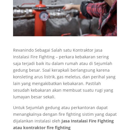
Revanindo Sebagai Salah satu Kontraktor Jasa
Instalasi Fire Fighting – perkara kebakaran sering
saja terjadi baik itu dalam rumah atau di Sejumlah
gedung besar. Soal kerapkali berlangsung karena
konsleting arus listrik, gas meletus, dan perihal yang
lain yang mengakibatkan kebakaran. Pastilah
sesudah kebakaran akan membuat suatu rugi yang
lumayan besar sekali.
Untuk Sejumlah gedung atau perkantoran dapat
menangkalnya dengan fire fighting sistim yang dapat
dijalankan instalasi oleh
Jasa Instalasi Fire Fighting
atau kontraktor fire fighting