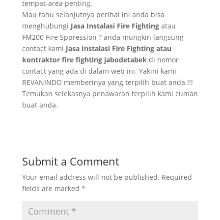
tempat-area penting.
Mau tahu selanjutnya perihal ini anda bisa
menghubungi
Jasa Instalasi Fire Fighting
atau
FM200 Fire Sppression ? anda mungkin langsung
contact kami
Jasa Instalasi Fire Fighting atau
kontraktor fire fighting jabodetabek
di nomor
contact yang ada di dalam web ini. Yakini kami
REVANINDO memberinya yang terpilih buat anda !!!
Temukan selekasnya penawaran terpilih kami cuman
buat anda.
Submit a Comment
Your email address will not be published.
Required
fields are marked
*