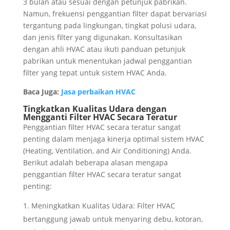
3 bulan atau sesuai dengan petunjuk pabrikan.
Namun, frekuensi penggantian filter dapat bervariasi
tergantung pada lingkungan, tingkat polusi udara,
dan jenis filter yang digunakan. Konsultasikan
dengan ahli HVAC atau ikuti panduan petunjuk
pabrikan untuk menentukan jadwal penggantian
filter yang tepat untuk sistem HVAC Anda.
Baca Juga:
Jasa perbaikan HVAC
Tingkatkan Kualitas Udara dengan
Mengganti Filter HVAC Secara Teratur
Penggantian filter HVAC secara teratur sangat
penting dalam menjaga kinerja optimal sistem HVAC
(Heating, Ventilation, and Air Conditioning) Anda.
Berikut adalah beberapa alasan mengapa
penggantian filter HVAC secara teratur sangat
penting:
Meningkatkan Kualitas Udara: Filter HVAC
bertanggung jawab untuk menyaring debu, kotoran,