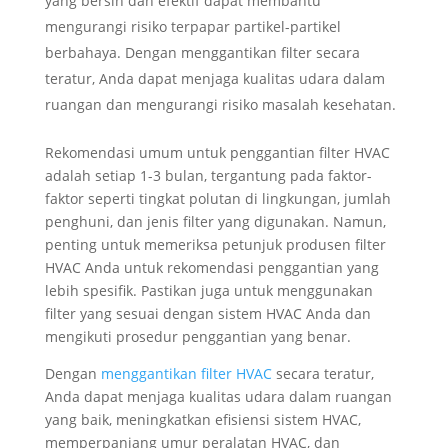
yang bersih dan efektif dapat membantu
mengurangi risiko terpapar partikel-partikel
berbahaya. Dengan menggantikan filter secara
teratur, Anda dapat menjaga kualitas udara dalam
ruangan dan mengurangi risiko masalah kesehatan.
Rekomendasi umum untuk penggantian filter HVAC
adalah setiap 1-3 bulan, tergantung pada faktor-
faktor seperti tingkat polutan di lingkungan, jumlah
penghuni, dan jenis filter yang digunakan. Namun,
penting untuk memeriksa petunjuk produsen filter
HVAC Anda untuk rekomendasi penggantian yang
lebih spesifik. Pastikan juga untuk menggunakan
filter yang sesuai dengan sistem HVAC Anda dan
mengikuti prosedur penggantian yang benar.
Dengan
menggantikan filter HVAC
secara teratur,
Anda dapat menjaga kualitas udara dalam ruangan
yang baik, meningkatkan efisiensi sistem HVAC,
memperpanjang umur peralatan HVAC, dan