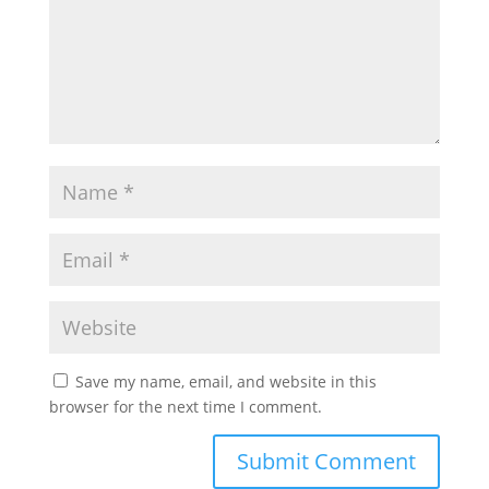
Save my name, email, and website in this
browser for the next time I comment.