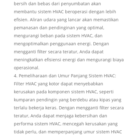
bersih dan bebas dari penyumbatan akan
membantu sistem HVAC beroperasi dengan lebih
efisien. Aliran udara yang lancar akan memastikan
pemanasan dan pendinginan yang optimal,
mengurangi beban pada sistem HVAC, dan
mengoptimalkan penggunaan energi. Dengan
mengganti filter secara teratur, Anda dapat
meningkatkan efisiensi energi dan mengurangi biaya
operasional.
Pemeliharaan dan Umur Panjang Sistem HVAC:
Filter HVAC yang kotor dapat menyebabkan
kerusakan pada komponen sistem HVAC, seperti
kumparan pendingin yang berdebu atau kipas yang
terlalu bekerja keras. Dengan mengganti filter secara
teratur, Anda dapat menjaga kebersihan dan
performa sistem HVAC, mencegah kerusakan yang
tidak perlu, dan memperpanjang umur sistem HVAC