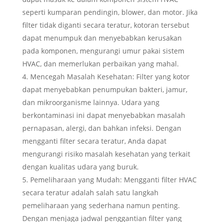
seperti kumparan pendingin, blower, dan motor. Jika
filter tidak diganti secara teratur, kotoran tersebut
dapat menumpuk dan menyebabkan kerusakan
pada komponen, mengurangi umur pakai sistem
HVAC, dan memerlukan perbaikan yang mahal.
Mencegah Masalah Kesehatan: Filter yang kotor
dapat menyebabkan penumpukan bakteri, jamur,
dan mikroorganisme lainnya. Udara yang
berkontaminasi ini dapat menyebabkan masalah
pernapasan, alergi, dan bahkan infeksi. Dengan
mengganti filter secara teratur, Anda dapat
mengurangi risiko masalah kesehatan yang terkait
dengan kualitas udara yang buruk.
Pemeliharaan yang Mudah: Mengganti filter HVAC
secara teratur adalah salah satu langkah
pemeliharaan yang sederhana namun penting.
Dengan menjaga jadwal penggantian filter yang