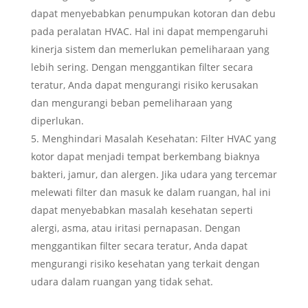
dapat menyebabkan penumpukan kotoran dan debu
pada peralatan HVAC. Hal ini dapat mempengaruhi
kinerja sistem dan memerlukan pemeliharaan yang
lebih sering. Dengan menggantikan filter secara
teratur, Anda dapat mengurangi risiko kerusakan
dan mengurangi beban pemeliharaan yang
diperlukan.
Menghindari Masalah Kesehatan: Filter HVAC yang
kotor dapat menjadi tempat berkembang biaknya
bakteri, jamur, dan alergen. Jika udara yang tercemar
melewati filter dan masuk ke dalam ruangan, hal ini
dapat menyebabkan masalah kesehatan seperti
alergi, asma, atau iritasi pernapasan. Dengan
menggantikan filter secara teratur, Anda dapat
mengurangi risiko kesehatan yang terkait dengan
udara dalam ruangan yang tidak sehat.