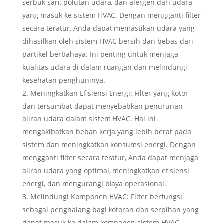
serbuk sari, polutan udara, dan alergen dari udara
yang masuk ke sistem HVAC. Dengan mengganti filter
secara teratur, Anda dapat memastikan udara yang
dihasilkan oleh sistem HVAC bersih dan bebas dari
partikel berbahaya. Ini penting untuk menjaga
kualitas udara di dalam ruangan dan melindungi
kesehatan penghuninya.
Meningkatkan Efisiensi Energi: Filter yang kotor
dan tersumbat dapat menyebabkan penurunan
aliran udara dalam sistem HVAC. Hal ini
mengakibatkan beban kerja yang lebih berat pada
sistem dan meningkatkan konsumsi energi. Dengan
mengganti filter secara teratur, Anda dapat menjaga
aliran udara yang optimal, meningkatkan efisiensi
energi, dan mengurangi biaya operasional.
Melindungi Komponen HVAC: Filter berfungsi
sebagai penghalang bagi kotoran dan serpihan yang
dapat masuk ke dalam komponen sistem HVAC