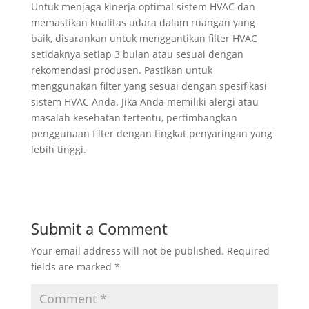
Untuk menjaga kinerja optimal sistem HVAC dan
memastikan kualitas udara dalam ruangan yang
baik, disarankan untuk menggantikan filter HVAC
setidaknya setiap 3 bulan atau sesuai dengan
rekomendasi produsen. Pastikan untuk
menggunakan filter yang sesuai dengan spesifikasi
sistem HVAC Anda. Jika Anda memiliki alergi atau
masalah kesehatan tertentu, pertimbangkan
penggunaan filter dengan tingkat penyaringan yang
lebih tinggi.
Submit a Comment
Your email address will not be published.
Required
fields are marked
*