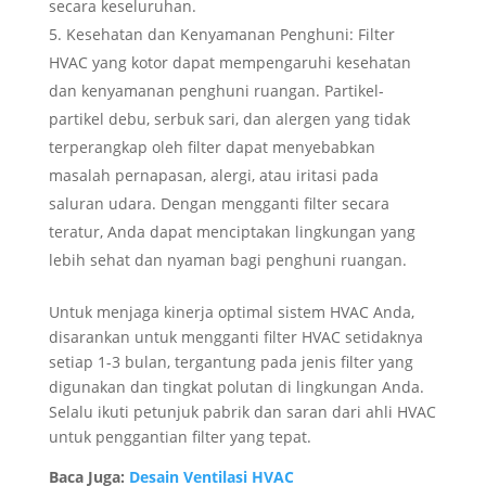
secara keseluruhan.
Kesehatan dan Kenyamanan Penghuni: Filter
HVAC yang kotor dapat mempengaruhi kesehatan
dan kenyamanan penghuni ruangan. Partikel-
partikel debu, serbuk sari, dan alergen yang tidak
terperangkap oleh filter dapat menyebabkan
masalah pernapasan, alergi, atau iritasi pada
saluran udara. Dengan mengganti filter secara
teratur, Anda dapat menciptakan lingkungan yang
lebih sehat dan nyaman bagi penghuni ruangan.
Untuk menjaga kinerja optimal sistem HVAC Anda,
disarankan untuk mengganti filter HVAC setidaknya
setiap 1-3 bulan, tergantung pada jenis filter yang
digunakan dan tingkat polutan di lingkungan Anda.
Selalu ikuti petunjuk pabrik dan saran dari ahli HVAC
untuk penggantian filter yang tepat.
Baca Juga:
Desain Ventilasi HVAC