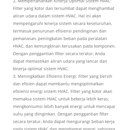
Mempertahankan Kinerja Optimal Sistem HVAC:
Filter yang kotor dan tersumbat dapat menghambat
aliran udara dalam sistem HVAC. Hal ini akan
mempengaruhi kinerja sistem secara keseluruhan,
termasuk penurunan efisiensi pendinginan dan
pemanasan, peningkatan beban pada peralatan
HVAC, dan kemungkinan kerusakan pada komponen.
Dengan penggantian filter secara teratur, Anda
dapat memastikan aliran udara yang lancar dan
kinerja optimal sistem HVAC.
Meningkatkan Efisiensi Energi: Filter yang bersih
dan efisien dapat membantu mengoptimalkan
efisiensi energi sistem HVAC. Filter yang kotor akan
memaksa sistem HVAC untuk bekerja lebih keras,
mengkonsumsi lebih banyak energi untuk mencapai
suhu yang diinginkan. Dengan penggantian filter
secara teratur, Anda dapat mengurangi beban kerja
pada sistem HVAC dan menghemat energi, sehingga