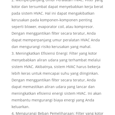
kotor dan tersumbat dapat menyebabkan kerja berat
pada sistem HVAC. Hal ini dapat mengakibatkan
kerusakan pada komponen-komponen penting
seperti blower, evaporator coil, atau kompresor.
Dengan menggantikan filter secara teratur, Anda
dapat memperpanjang umur peralatan HVAC Anda
dan mengurangi risiko kerusakan yang mahal.
Meningkatkan Efisiensi Energi: Filter yang kotor
menyebabkan aliran udara yang terhambat melalui
sistem HVAC. Akibatnya, sistem HVAC harus bekerja
lebih keras untuk mencapai suhu yang diinginkan.
Dengan menggantikan filter secara teratur, Anda
dapat memastikan aliran udara yang lancar dan
meningkatkan efisiensi energi sistem HVAC. Ini akan
membantu mengurangi biaya energi yang Anda
keluarkan.
Mengurangi Beban Pemeliharaan: Filter yang kotor