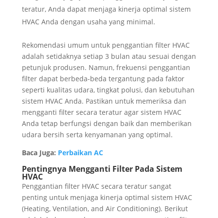
teratur, Anda dapat menjaga kinerja optimal sistem
HVAC Anda dengan usaha yang minimal.
Rekomendasi umum untuk penggantian filter HVAC
adalah setidaknya setiap 3 bulan atau sesuai dengan
petunjuk produsen. Namun, frekuensi penggantian
filter dapat berbeda-beda tergantung pada faktor
seperti kualitas udara, tingkat polusi, dan kebutuhan
sistem HVAC Anda. Pastikan untuk memeriksa dan
mengganti filter secara teratur agar sistem HVAC
Anda tetap berfungsi dengan baik dan memberikan
udara bersih serta kenyamanan yang optimal.
Baca Juga:
Perbaikan AC
Pentingnya Mengganti Filter Pada Sistem
HVAC
Penggantian filter HVAC secara teratur sangat
penting untuk menjaga kinerja optimal sistem HVAC
(Heating, Ventilation, and Air Conditioning). Berikut