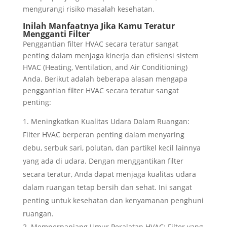
mengurangi risiko masalah kesehatan.
Inilah Manfaatnya Jika Kamu Teratur
Mengganti Filter
Penggantian filter HVAC secara teratur sangat
penting dalam menjaga kinerja dan efisiensi sistem
HVAC (Heating, Ventilation, and Air Conditioning)
Anda. Berikut adalah beberapa alasan mengapa
penggantian filter HVAC secara teratur sangat
penting:
Meningkatkan Kualitas Udara Dalam Ruangan:
Filter HVAC berperan penting dalam menyaring
debu, serbuk sari, polutan, dan partikel kecil lainnya
yang ada di udara. Dengan menggantikan filter
secara teratur, Anda dapat menjaga kualitas udara
dalam ruangan tetap bersih dan sehat. Ini sangat
penting untuk kesehatan dan kenyamanan penghuni
ruangan.
Memperpanjang Umur Peralatan HVAC: Filter yang