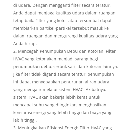
di udara. Dengan mengganti filter secara teratur,
Anda dapat menjaga kualitas udara dalam ruangan
tetap baik. Filter yang kotor atau tersumbat dapat
membiarkan partikel-partikel tersebut masuk ke
dalam ruangan dan mengurangi kualitas udara yang
Anda hirup.
Mencegah Penumpukan Debu dan Kotoran: Filter
HVAC yang kotor akan menjadi sarang bagi
penumpukan debu, serbuk sari, dan kotoran lainnya.
Jika filter tidak diganti secara teratur, penumpukan
ini dapat menyebabkan penurunan aliran udara
yang mengalir melalui sistem HVAC. Akibatnya,
sistem HVAC akan bekerja lebih keras untuk
mencapai suhu yang diinginkan, menghasilkan
konsumsi energi yang lebih tinggi dan biaya yang
lebih tinggi.
Meningkatkan Efisiensi Energi: Filter HVAC yang