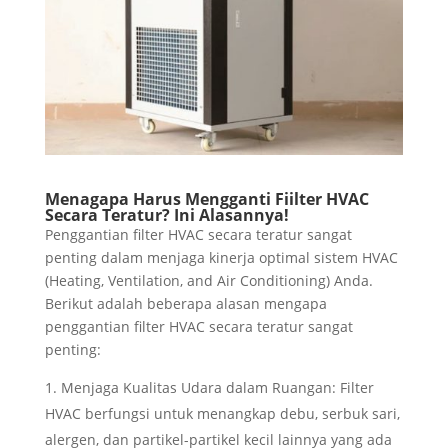
Menagapa Harus Mengganti Fiilter HVAC
Secara Teratur? Ini Alasannya!
Penggantian filter HVAC secara teratur sangat
penting dalam menjaga kinerja optimal sistem HVAC
(Heating, Ventilation, and Air Conditioning) Anda.
Berikut adalah beberapa alasan mengapa
penggantian filter HVAC secara teratur sangat
penting:
Menjaga Kualitas Udara dalam Ruangan: Filter
HVAC berfungsi untuk menangkap debu, serbuk sari,
alergen, dan partikel-partikel kecil lainnya yang ada