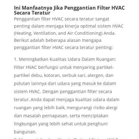
Ini Manfaatnya Jika Penggantian Filter HVAC
Secara Teratur
Penggantian filter HVAC secara teratur sangat
penting dalam menjaga kinerja optimal sistem HVAC
(Heating, Ventilation, and Air Conditioning) Anda.
Berikut adalah beberapa alasan mengapa
penggantian filter HVAC secara teratur penting:
Meningkatkan Kualitas Udara Dalam Ruangan:
Filter HVAC berfungsi untuk menyaring partikel-
partikel debu, kotoran, serbuk sari, alergen, dan
polutan lainnya dari udara yang masuk ke dalam
sistem HVAC. Dengan penggantian filter secara
teratur, Anda dapat menjaga kualitas udara dalam
ruangan yang lebih baik, mengurangi risiko alergi
dan masalah pernapasan, serta menciptakan
lingkungan yang lebih sehat untuk penghuni
bangunan.