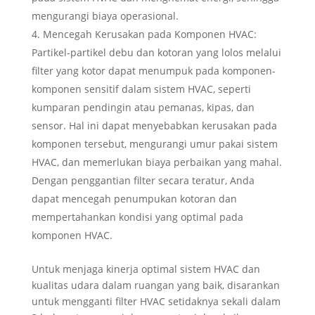
mengurangi biaya operasional.
Mencegah Kerusakan pada Komponen HVAC:
Partikel-partikel debu dan kotoran yang lolos melalui
filter yang kotor dapat menumpuk pada komponen-
komponen sensitif dalam sistem HVAC, seperti
kumparan pendingin atau pemanas, kipas, dan
sensor. Hal ini dapat menyebabkan kerusakan pada
komponen tersebut, mengurangi umur pakai sistem
HVAC, dan memerlukan biaya perbaikan yang mahal.
Dengan penggantian filter secara teratur, Anda
dapat mencegah penumpukan kotoran dan
mempertahankan kondisi yang optimal pada
komponen HVAC.
Untuk menjaga kinerja optimal sistem HVAC dan
kualitas udara dalam ruangan yang baik, disarankan
untuk mengganti filter HVAC setidaknya sekali dalam