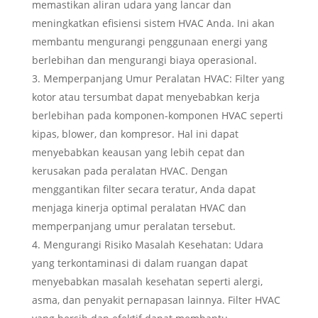
memastikan aliran udara yang lancar dan
meningkatkan efisiensi sistem HVAC Anda. Ini akan
membantu mengurangi penggunaan energi yang
berlebihan dan mengurangi biaya operasional.
Memperpanjang Umur Peralatan HVAC: Filter yang
kotor atau tersumbat dapat menyebabkan kerja
berlebihan pada komponen-komponen HVAC seperti
kipas, blower, dan kompresor. Hal ini dapat
menyebabkan keausan yang lebih cepat dan
kerusakan pada peralatan HVAC. Dengan
menggantikan filter secara teratur, Anda dapat
menjaga kinerja optimal peralatan HVAC dan
memperpanjang umur peralatan tersebut.
Mengurangi Risiko Masalah Kesehatan: Udara
yang terkontaminasi di dalam ruangan dapat
menyebabkan masalah kesehatan seperti alergi,
asma, dan penyakit pernapasan lainnya. Filter HVAC