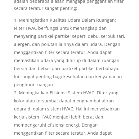
adalah beberapa alasan mengapa penggantian filter
secara teratur sangat penting:
Meningkatkan Kualitas Udara Dalam Ruangan:
Filter HVAC berfungsi untuk menangkap dan
menyaring partikel-partikel seperti debu, serbuk sari,
alergen, dan polutan lainnya dalam udara. Dengan
menggantikan filter secara teratur, Anda dapat
memastikan udara yang dihirup di dalam ruangan
bersih dan bebas dari partikel-partikel berbahaya.
Ini sangat penting bagi kesehatan dan kenyamanan
penghuni ruangan.
Meningkatkan Efisiensi Sistem HVAC: Filter yang
kotor atau tersumbat dapat menghambat aliran
udara di dalam sistem HVAC. Hal ini menyebabkan
kerja sistem HVAC menjadi lebih berat dan
mempengaruhi efisiensi energi. Dengan
menggantikan filter secara teratur, Anda dapat