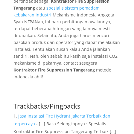
bertindak sebagai
Kontraktor Fire Suppression
Tangerang
atau
spesialis sistem pemadam
kebakaran industri
Mekanisme Indonesia Anggota
Syah NFPANah, ini baru perhitungan awalannya,
terdapat beberapa hitungan yang lainnya mesti
ditunaikan. Selain itu, Anda juga harus mencari
pasokan produk dan operator yang dapat melakukan
instalasi. Tentu akan susah kalau Anda jalankan
sendiri. Nah, oleh sebab itu kasih saja instalasi CO2
mekanisme di pakarnya, contact sesegera
Kontraktor Fire Suppression Tangerang
metode
indonesia ahli!
Trackbacks/Pingbacks
Jasa Instalasi Fire Hydrant Jakarta Terbaik dan
terpercaya
- […] Baca Selengkapnya : Spesialis
Kontraktor Fire Suppression Tangerang Terbaik […]