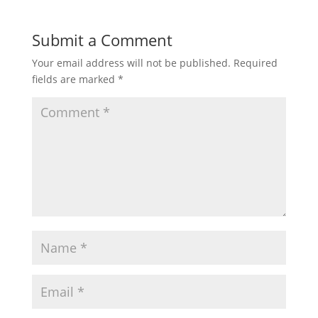
Submit a Comment
Your email address will not be published.
Required
fields are marked
*