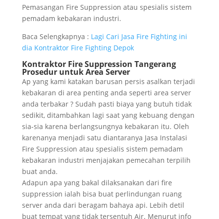
Pemasangan Fire Suppression atau spesialis sistem
pemadam kebakaran industri.
Baca Selengkapnya :
Lagi Cari Jasa Fire Fighting ini
dia Kontraktor Fire Fighting Depok
Kontraktor Fire Suppression Tangerang
Prosedur untuk Area Server
Ap yang kami katakan barusan persis asalkan terjadi
kebakaran di area penting anda seperti area server
anda terbakar ? Sudah pasti biaya yang butuh tidak
sedikit, ditambahkan lagi saat yang kebuang dengan
sia-sia karena berlangsungnya kebakaran itu. Oleh
karenanya menjadi satu diantaranya Jasa Instalasi
Fire Suppression atau spesialis sistem pemadam
kebakaran industri menjajakan pemecahan terpilih
buat anda.
Adapun apa yang bakal dilaksanakan dari fire
suppression ialah bisa buat perlindungan ruang
server anda dari beragam bahaya api. Lebih detil
buat tempat yang tidak tersentuh Air. Menurut info