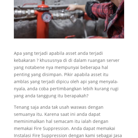
Apa yang terjadi apabila asset anda terjadi
kebakaran ? khususnya di di dalam ruangan server
yang notabene nya mempunyai beberapa hal
penting yang disimpan. Pikir apabila asset itu
amblas yang terjadi dipicu oleh api yang menyala-
nyala, anda coba pertimbangkan lebih kurang rugi
yang anda tanggung itu berapakah?
Tenang saja anda tak usah waswas dengan
semuanya itu. Karena saat ini anda dapat
meminimalkan hal semacam itu ialah dengan
memakai Fire Suppression. Anda dapat memakai
Instalasi Fire Suppression dengan kami sebagai Jasa