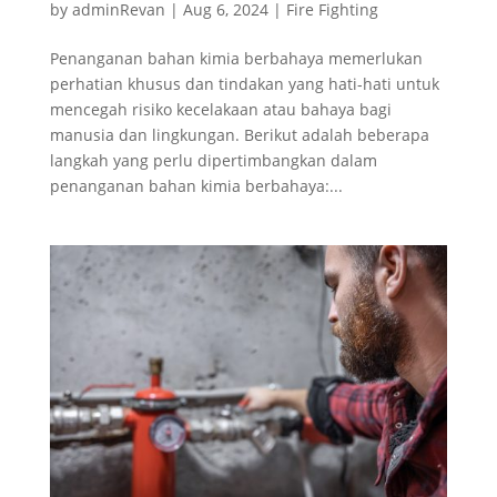
by
adminRevan
|
Aug 6, 2024
|
Fire Fighting
Penanganan bahan kimia berbahaya memerlukan
perhatian khusus dan tindakan yang hati-hati untuk
mencegah risiko kecelakaan atau bahaya bagi
manusia dan lingkungan. Berikut adalah beberapa
langkah yang perlu dipertimbangkan dalam
penanganan bahan kimia berbahaya:...