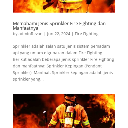
Memahami Jenis Sprinkler Fire Fighting dan
Manfaatnya
by
adminRevan
|
Jun 22, 2024
|
Fire Fighting
Sprinkler adalah salah satu jenis sistem pemadam
api yang umum digunakan dalam Fire Fighting.
Berikut adalah beberapa jenis sprinkler Fire Fighting
dan manfaatnya: Sprinkler Kepingan (Pendant
Sprinkler): Manfaat: Sprinkler kepingan adalah jenis
sprinkler yang...