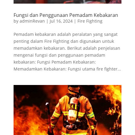
Fungsi dan Penggunaan Pemadam Kebakaran
by
adminRevan
|
Jul 16, 2024
|
Fire Fighting
Pemadam kebakaran adalah peralatan yang sangat
penting dalam Fire Fighting dan digunakan untuk
memadamkan kebakaran. Berikut adalah penjelasan
mengenai fungsi dan penggunaan pemadam
kebakaran: Fungsi Pemadam Kebakaran:
Memadamkan Kebakaran: Fungsi utama fire fighter...