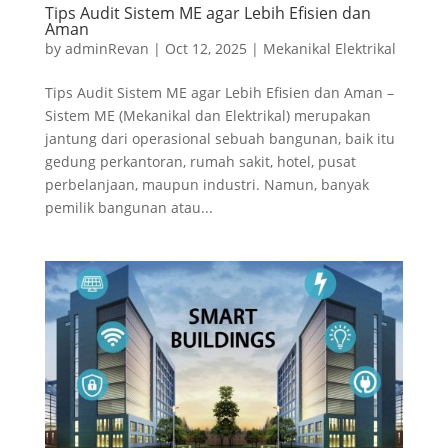
Tips Audit Sistem ME agar Lebih Efisien dan
Aman
by
adminRevan
|
Oct 12, 2025
|
Mekanikal Elektrikal
Tips Audit Sistem ME agar Lebih Efisien dan Aman –
Sistem ME (Mekanikal dan Elektrikal) merupakan
jantung dari operasional sebuah bangunan, baik itu
gedung perkantoran, rumah sakit, hotel, pusat
perbelanjaan, maupun industri. Namun, banyak
pemilik bangunan atau...