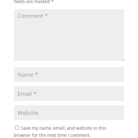
fields are marked
*
Save my name, email, and website in this
browser for the next time I comment.