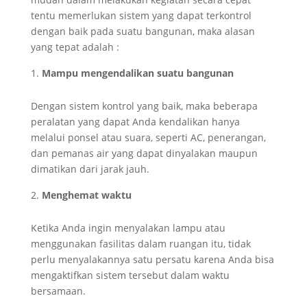
tentu memerlukan sistem yang dapat terkontrol
dengan baik pada suatu bangunan, maka alasan
yang tepat adalah :
Mampu mengendalikan suatu bangunan
Dengan sistem kontrol yang baik, maka beberapa
peralatan yang dapat Anda kendalikan hanya
melalui ponsel atau suara, seperti AC, penerangan,
dan pemanas air yang dapat dinyalakan maupun
dimatikan dari jarak jauh.
Menghemat waktu
Ketika Anda ingin menyalakan lampu atau
menggunakan fasilitas dalam ruangan itu, tidak
perlu menyalakannya satu persatu karena Anda bisa
mengaktifkan sistem tersebut dalam waktu
bersamaan.