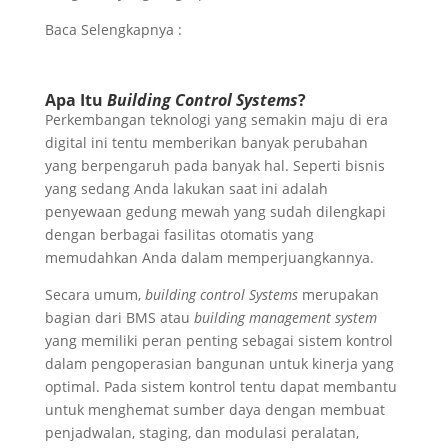
Baca Selengkapnya :
Apa Itu
Building Control Systems
?
Perkembangan teknologi yang semakin maju di era
digital ini tentu memberikan banyak perubahan
yang berpengaruh pada banyak hal. Seperti bisnis
yang sedang Anda lakukan saat ini adalah
penyewaan gedung mewah yang sudah dilengkapi
dengan berbagai fasilitas otomatis yang
memudahkan Anda dalam memperjuangkannya.
Secara umum,
building control Systems
merupakan
bagian dari BMS atau
building management system
yang memiliki peran penting sebagai sistem kontrol
dalam pengoperasian bangunan untuk kinerja yang
optimal. Pada sistem kontrol tentu dapat membantu
untuk menghemat sumber daya dengan membuat
penjadwalan, staging, dan modulasi peralatan,