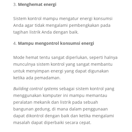
Menghemat energi
Sistem kontrol mampu mengatur energi konsumsi
Anda agar tidak mengalami pembengkakan pada
tagihan listrik Anda dengan baik.
Mampu mengontrol konsumsi energi
Mode hemat tentu sangat diperlukan, seperti halnya
munculnya sistem kontrol yang sangat membantu
untuk menyimpan energi yang dapat digunakan
ketika ada pemadaman.
Building control systems
sebagai sistem kontrol yang
menggunakan komputer ini mampu memantau
peralatan mekanik dan listrik pada sebuah
bangunan gedung, di mana dalam penggunaan
dapat dikontrol dengan baik dan ketika mengalami
masalah dapat diperbaiki secara cepat.