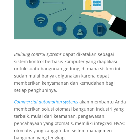
Building control systems
dapat dikatakan sebagai
sistem kontrol berbasis komputer yang diaplikasi
untuk suatu bangunan gedung, di mana sistem ini
sudah mulai banyak digunakan karena dapat
memberikan kenyamanan dan kemudahan bagi
setiap penghuninya.
Commercial automation systems
akan membantu Anda
memberikan solusi otomasi bangunan industri yang
terbaik, mulai dari keamanan, pengawasan,
pencahayaan yang otomatis, memiliki integrasi HVAC
otomatis yang canggih dan sistem manajemen
bangunan yang lengkap.