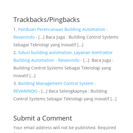
Trackbacks/Pingbacks
Panduan Perencanaan Building Automation -
Revanindo
- […] Baca Juga : Building Control Systems
Sebagai Teknologi yang Inovatif […]
Solusi building automation, Layanan Kontraktor
Building Automation - Revanindo
- […] Baca Juga :
Building Control Systems Sebagai Teknologi yang
Inovatif […]
Building Management Control System -
REVANINDO
- […] Baca Selengkapnya : Building
Control Systems Sebagai Teknologi yang Inovatif […]
Submit a Comment
Your email address will not be published.
Required