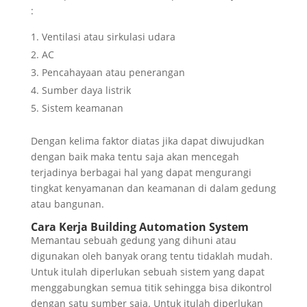
:
Ventilasi atau sirkulasi udara
AC
Pencahayaan atau penerangan
Sumber daya listrik
Sistem keamanan
Dengan kelima faktor diatas jika dapat diwujudkan
dengan baik maka tentu saja akan mencegah
terjadinya berbagai hal yang dapat mengurangi
tingkat kenyamanan dan keamanan di dalam gedung
atau bangunan.
Cara Kerja Building Automation System
Memantau sebuah gedung yang dihuni atau
digunakan oleh banyak orang tentu tidaklah mudah.
Untuk itulah diperlukan sebuah sistem yang dapat
menggabungkan semua titik sehingga bisa dikontrol
dengan satu sumber saja. Untuk itulah diperlukan