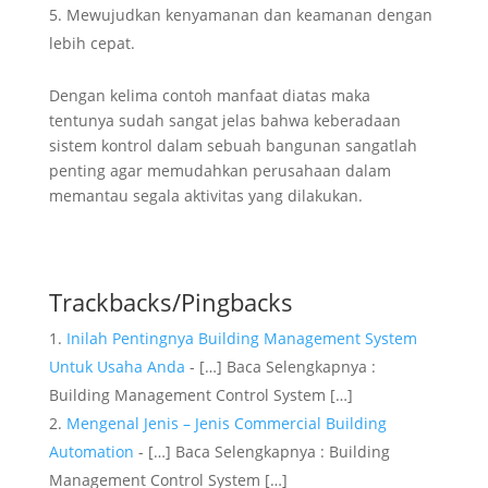
Mewujudkan kenyamanan dan keamanan dengan
lebih cepat.
Dengan kelima contoh manfaat diatas maka
tentunya sudah sangat jelas bahwa keberadaan
sistem kontrol dalam sebuah bangunan sangatlah
penting agar memudahkan perusahaan dalam
memantau segala aktivitas yang dilakukan.
Trackbacks/Pingbacks
Inilah Pentingnya Building Management System
Untuk Usaha Anda
- […] Baca Selengkapnya :
Building Management Control System […]
Mengenal Jenis – Jenis Commercial Building
Automation
- […] Baca Selengkapnya : Building
Management Control System […]