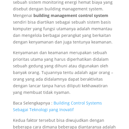
sebuah sistem monitoring energi hemat biaya yang
disebut dengan building management system.
Mengenai
building management control system
sendiri bisa diartikan sebagai sebuah sistem basis
komputer yang fungsi utamanya adalah memantau
dan mengelola berbagai perangkat yang berkaitan
dengan kenyamanan dan juga tentunya keamanan.
Kenyamanan dan keamanan merupakan sebuah
prioritas utama yang harus diperhatikan didalam
sebuah gedung yang dihuni atau digunakan oleh
banyak orang. Tujuannya tentu adalah agar orang –
orang yang ada didalamnya dapat beraktivitas
dengan lancar tanpa harus diliputi kekhawatiran
yang membuat tidak nyaman.
Baca Selengkapnya :
Building Control Systems
Sebagai Teknologi yang Inovatif
Kedua faktor tersebut bisa diwujudkan dengan
beberapa cara dimana beberapa diantaranya adalah