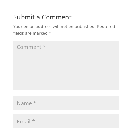
Submit a Comment
Your email address will not be published.
Required
fields are marked
*