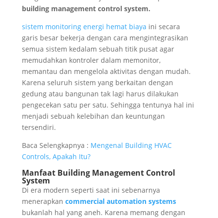
building management control system.
sistem monitoring energi hemat biaya
ini secara
garis besar bekerja dengan cara mengintegrasikan
semua sistem kedalam sebuah titik pusat agar
memudahkan kontroler dalam memonitor,
memantau dan mengelola aktivitas dengan mudah.
Karena seluruh sistem yang berkaitan dengan
gedung atau bangunan tak lagi harus dilakukan
pengecekan satu per satu. Sehingga tentunya hal ini
menjadi sebuah kelebihan dan keuntungan
tersendiri.
Baca Selengkapnya :
Mengenal Building HVAC
Controls, Apakah Itu?
Manfaat Building Management Control
System
Di era modern seperti saat ini sebenarnya
menerapkan
commercial automation systems
bukanlah hal yang aneh. Karena memang dengan