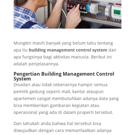
Mungkin masih banyak yang belum tahu tentang
apa itu
building management control system
dan
apa fungsinya bagi aktivitas manusia. Berikut ini
adalah penjelasannya.
Pengertian Building Management Control
System
Disadari atau tidak sebenarnya hampir semua
pemilik gedung seperti mall, kantor ataupun
apartemen sangat membutuhkan adanya data yang
bisa memberikan gambaran kegiatan atau
operasional yang ada di dalam properti tersebut.
Dan tahukah anda bahwa hal tersebut bisa
diwujudkan dengan cara memanfaatkan adanya