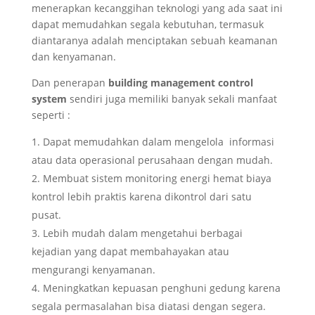
menerapkan kecanggihan teknologi yang ada saat ini
dapat memudahkan segala kebutuhan, termasuk
diantaranya adalah menciptakan sebuah keamanan
dan kenyamanan.
Dan penerapan
building management control
system
sendiri juga memiliki banyak sekali manfaat
seperti :
Dapat memudahkan dalam mengelola informasi
atau data operasional perusahaan dengan mudah.
Membuat sistem monitoring energi hemat biaya
kontrol lebih praktis karena dikontrol dari satu
pusat.
Lebih mudah dalam mengetahui berbagai
kejadian yang dapat membahayakan atau
mengurangi kenyamanan.
Meningkatkan kepuasan penghuni gedung karena
segala permasalahan bisa diatasi dengan segera.