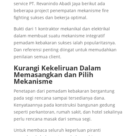
service PT. Revanindo Abadi Jaya berikut ada
beberapa project penempatan mekanisme fire
fighting sukses dan bekerja optimal.
Bukti dari 1 kontraktor mekanikal dan elektrikal
dalam membuat suatu mekanisme integratif
pemadam kebakaran sukses ialah popularitasnya.
Dan referensi penting diingat untuk memudahkan
penilaian semua client.
Kurangi Kekeliruan Dalam
Memasangkan dan Pilih
Mekanisme
Penetapan dari pemadam kebakaran bergantung
pada segi rencana sampai tersedianya dana.
Kenyataannya pada konstruksi bangunan gedung
seperti perkantoran, rumah sakit, dan hotel sekalinya
perlu rencana masak dari semua segi.
Untuk membaca seluruh keperluan piranti