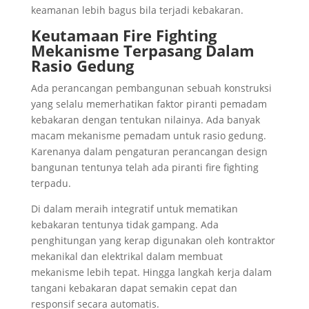
keamanan lebih bagus bila terjadi kebakaran.
Keutamaan Fire Fighting
Mekanisme Terpasang Dalam
Rasio Gedung
Ada perancangan pembangunan sebuah konstruksi
yang selalu memerhatikan faktor piranti pemadam
kebakaran dengan tentukan nilainya. Ada banyak
macam mekanisme pemadam untuk rasio gedung.
Karenanya dalam pengaturan perancangan design
bangunan tentunya telah ada piranti fire fighting
terpadu.
Di dalam meraih integratif untuk mematikan
kebakaran tentunya tidak gampang. Ada
penghitungan yang kerap digunakan oleh kontraktor
mekanikal dan elektrikal dalam membuat
mekanisme lebih tepat. Hingga langkah kerja dalam
tangani kebakaran dapat semakin cepat dan
responsif secara automatis.