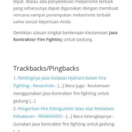
tepat. Walau ada penyeleksian mekanisme terbaik
yang seharusnya dapat digunakan dengan membuat
rencana sampai penempatan mekanisme terbaik
sama sesuai keperluan Anda.
Demikian ulasan singkat berkenaan Keutamaan
Jasa
Kontraktor Fire Fightin
g untuk Gedung.
Trackbacks/Pingbacks
Pentingnya Jasa Instalasi Hydrant dalam Fire
Fighting - Revanindo
- […] Baca Juga : keutamaan
menggunakan jasa kontraktor fire fighting untuk
gedung […]
Pengertian Fire Extinguisher Atau Alat Pemadam
Kebakaran - REVANINDO
- […] Baca Selengkapnya :
Gunakan jasa kontraktor fire fighting untuk gedung
[…]