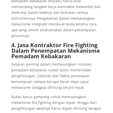
pemadam kebakaran terpadu harus bisa
memandang langkah kerja kontraktor mekanikal dan
elektrikal dalam bekerja dan tentukan semua
instrumennya. Pengalaman dalam memasangkan
mekanisme integratif membuat Anda ketahui cara
apa yang umum dilaksanakan dalam penempatan
pirantinya.
4. Jasa Kontraktor Fire Fighting
Dalam Penempatan Mekanisme
Pemadam Kebakaran
Sasaran penting dalam memasangkan instalasi
pemadam kebakaran sudah tentu memerlukan
penghitungan. Sekalian dari faktor penetapan
kemampuan sampai berapa besar daya capai
mekanisme sanggup dihitung secara tepat.
Bukan kasus gampang untuk memasangkan
mekanisme fire fighting dengan tepat. Hingga dari
penghitungan awalnya harus dapat dihitung dengan