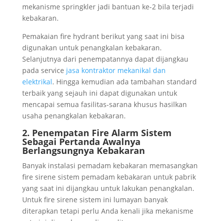
mekanisme springkler jadi bantuan ke-2 bila terjadi
kebakaran.
Pemakaian fire hydrant berikut yang saat ini bisa
digunakan untuk penangkalan kebakaran.
Selanjutnya dari penempatannya dapat dijangkau
pada service
jasa kontraktor mekanikal dan
elektrikal
. Hingga kemudian ada tambahan standard
terbaik yang sejauh ini dapat digunakan untuk
mencapai semua fasilitas-sarana khusus hasilkan
usaha penangkalan kebakaran.
2. Penempatan Fire Alarm Sistem
Sebagai Pertanda Awalnya
Berlangsungnya Kebakaran
Banyak instalasi pemadam kebakaran memasangkan
fire sirene sistem pemadam kebakaran untuk pabrik
yang saat ini dijangkau untuk lakukan penangkalan.
Untuk fire sirene sistem ini lumayan banyak
diterapkan tetapi perlu Anda kenali jika mekanisme