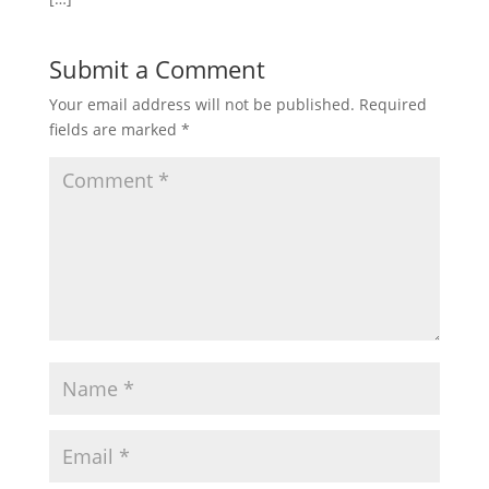
Submit a Comment
Your email address will not be published.
Required
fields are marked
*