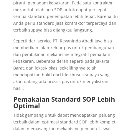
piranti pemadam kebakaran. Pada satu kontraktor
mekanikal telah ada SOP untuk dapat percepat
semua standard penempatan lebih tepat. Karena itu
Anda perlu standard jasa kontraktor terpercaya dan
terbaik supaya bisa dijangkau langsung.
Seperti dari service PT. Revanindo Abadi Jaya bisa
memberikan jalan keluar pas untuk pembangunan
dan pembikinan mekanisme integratif pemadam
kebakaran. Beberapa derah seperti pada Jakarta
Barat, dan lokasi-lokasi sekelilingnya telah
mendapatkan bukti dari ide khusus supaya yang
akan datang ada proses pas untuk menyaksikan
hasil.
Pemakaian Standard SOP Lebih
Optimal
Tidak gampang untuk dapat mendapatkan peluang
terbaik dalam optimasi standard SOP lebih komplet
dalam memasangkan mekanisme pemada. Lewat