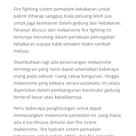
Fire fighting sistem pemadam kebakaran untuk
pabrik diharap sanggup buka peluang lebih pas
untuk jaga keamanan dalam gedung dari kebakaran.
Peranan khusus dari mekanisme fire fighting ini
tentunya menolong dalam perlakuan pencegakan
kebakaran supaya tidak semakin makin tambah
meluas.
Ditambahkan lagi ada perancangan mekanisme
terintegrasi yang nanti dapat selamatkan beberapa
orang pada sebuah ruang cakup bangunan. Hingga
mekanisme yang bekejra secara automatis ini selalu
diperlukan dalam pembangunan konstruksi gedung
bertaraf besar atau kebalikannya.
Perlu beberapa penghitungan untuk dapat
memasangkan mekanisme pemadam ini, yang mana
ada 4 sisi khusus dimulai dari fire sirene
mekanisme,. fire hydrant sistem pemadam