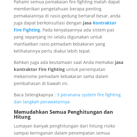
Pahami semua pemakaian fire fighting malah dapat
memberikan pengetahuan berapa penting
pemakaiannya di rasio gedung bertaraf besar, anda
juga dapat berkonsultasi dengan
Jasa
Kontraktor
Fire Fighting
. Pada kenyataannya ada sistem pas
yang sepanjang ini selalu digunakan untuk
manfaatkan rasio pemadam kebakaran yang
kelihatannya perlu diakui lebih tepat.
Bahkan juga ada keutamaan saat Anda memakai
jasa
kontraktor Fire Fighting
untuk penempatan
mekanisme pemadam kebakaran sama dalam
pembahasan di bawah ini.
Baca Selengkapnya :
3 peranana system fire fighting
dan langkah perawatannya
Memudahkan Semua Penghitungan dan
Hitung
Lumayan banyak penghitungan dari hitung risiko
sampai keringanan dalam penempatan semua