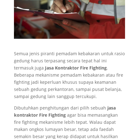
Semua jenis piranti pemadam kebakaran untuk rasio
gedung harus terpasang secara tepat hal ini
termasuk juga
Jasa Kontraktor Fire Fighting
.
Beberapa mekanisme pemadam kebakaran atau fire
fighting jadi keperluan khusus supaya keamanan
sebuah gedung perkantoran, sampai pusat belanja,
sampai gedung lain sanggup tercukupi.
Dibutuhkan penghitungan dari pilih sebuah
jasa
kontraktor Fire Fighting
agar bisa memasangkan
fire fighting mekanisme lebih tepat. Walau dapat
makan ongkos lumayan besar, tetap ada faedah
semakin besar yang kerap didapat untuk hasilkan