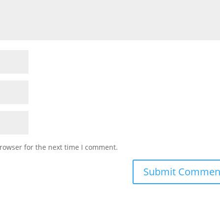
rowser for the next time I comment.