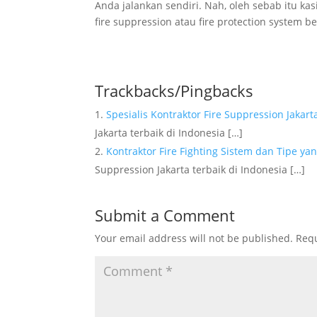
Anda jalankan sendiri. Nah, oleh sebab itu kas
fire suppression atau fire protection system 
Trackbacks/Pingbacks
Spesialis Kontraktor Fire Suppression Jakar
Jakarta terbaik di Indonesia […]
Kontraktor Fire Fighting Sistem dan Tipe y
Suppression Jakarta terbaik di Indonesia […]
Submit a Comment
Your email address will not be published.
Requ