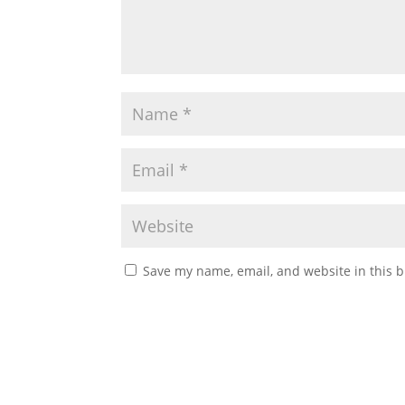
Save my name, email, and website in this b