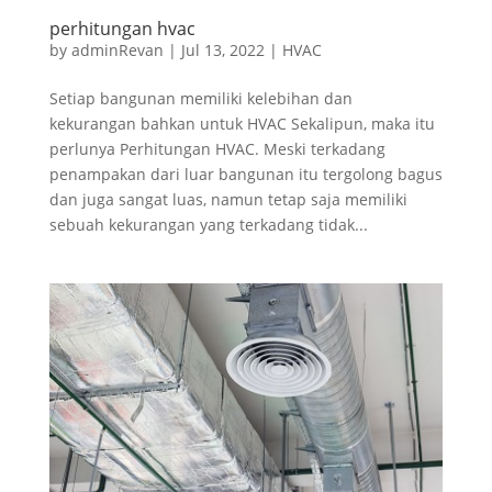
perhitungan hvac
by
adminRevan
|
Jul 13, 2022
|
HVAC
Setiap bangunan memiliki kelebihan dan
kekurangan bahkan untuk HVAC Sekalipun, maka itu
perlunya Perhitungan HVAC. Meski terkadang
penampakan dari luar bangunan itu tergolong bagus
dan juga sangat luas, namun tetap saja memiliki
sebuah kekurangan yang terkadang tidak...