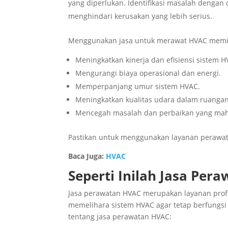
yang diperlukan. Identifikasi masalah dengan
menghindari kerusakan yang lebih serius.
Menggunakan jasa untuk merawat HVAC memil
Meningkatkan kinerja dan efisiensi sistem H
Mengurangi biaya operasional dan energi.
Memperpanjang umur sistem HVAC.
Meningkatkan kualitas udara dalam ruangan
Mencegah masalah dan perbaikan yang mah
Pastikan untuk menggunakan layanan perawat
Baca Juga:
HVAC
Seperti Inilah Jasa Pe
Jasa perawatan HVAC merupakan layanan profe
memelihara sistem HVAC agar tetap berfungsi 
tentang jasa perawatan HVAC: