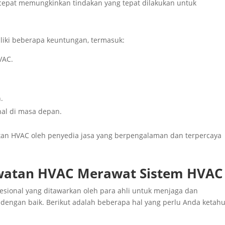
 cepat memungkinkan tindakan yang tepat dilakukan untuk
iki beberapa keuntungan, termasuk:
VAC.
.
al di masa depan.
an HVAC oleh penyedia jasa yang berpengalaman dan terpercaya
rawatan HVAC Merawat Sistem HVAC
sional yang ditawarkan oleh para ahli untuk menjaga dan
dengan baik. Berikut adalah beberapa hal yang perlu Anda ketahu