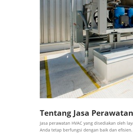
Tentang Jasa Perawata
Jasa perawatan HVAC yang disediakan oleh lay
Anda tetap berfungsi dengan baik dan efisien.