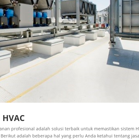
n HVAC
anan profesional adalah solusi terbaik untuk memastikan sistem 
 Berikut adalah beberapa hal yang perlu Anda ketahui tentang jas