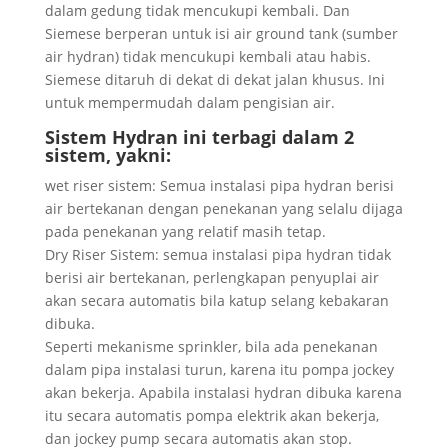
dalam gedung tidak mencukupi kembali. Dan
Siemese berperan untuk isi air ground tank (sumber
air hydran) tidak mencukupi kembali atau habis.
Siemese ditaruh di dekat di dekat jalan khusus. Ini
untuk mempermudah dalam pengisian air.
Sistem Hydran ini terbagi dalam 2
sistem, yakni:
wet riser sistem: Semua instalasi pipa hydran berisi
air bertekanan dengan penekanan yang selalu dijaga
pada penekanan yang relatif masih tetap.
Dry Riser Sistem: semua instalasi pipa hydran tidak
berisi air bertekanan, perlengkapan penyuplai air
akan secara automatis bila katup selang kebakaran
dibuka.
Seperti mekanisme sprinkler, bila ada penekanan
dalam pipa instalasi turun, karena itu pompa jockey
akan bekerja. Apabila instalasi hydran dibuka karena
itu secara automatis pompa elektrik akan bekerja,
dan jockey pump secara automatis akan stop.