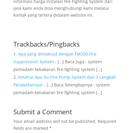
informasi harga Instalasi fire Fighting System dari
jasa kami anda bisa menghubungi kami melalui
kontak yang tertera didalam website ini.
Trackbacks/Pingbacks
Apa yang dimaksud dengan FM200 Fire
Suppression System
- […] Baca Juga : system
pemadam kebakaran fire fighting system […]
Ketahui Apa Itu Fire Pump System dan 3 Langkah
Perawatannya!
- […] Baca Selengkapnya : system
pemadam kebakaran fire fighting system […]
Submit a Comment
Your email address will not be published.
Required
fields are marked
*