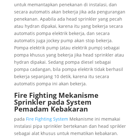
untuk memantapkan penekanan di instalasi, dan
secara automatis akan bekerja jika ada pengurangan
penekanan. Apabila ada head sprinkler yang pecah
atau hydran dipakai, karena itu yang bekerja secara
automatis pompa elektrik bekerja, dan secara
automatis juga jockey pump akan stop bekerja.
Pompa elektrik pump (atau elektrik pump) sebagai
pompa khusus yang bekerja jika head sprinkler atau
hydran dipakai. Sedang pompa diesel sebagai
pompa cadangan, bila pompa elektrik tidak berhasil
bekerja sepanjang 10 detik, karena itu secara
automatis pompa ini akan bekerja.
Fire Fighting Mekanisme
Sprinkler pada System
Pemadam Kebakaran
pada
Fire Fighting System
Mekanisme ini memakai
instalasi pipa sprinkler bertekanan dan head sprikler
sebagai alat khusus untuk mematikan kebakaran.