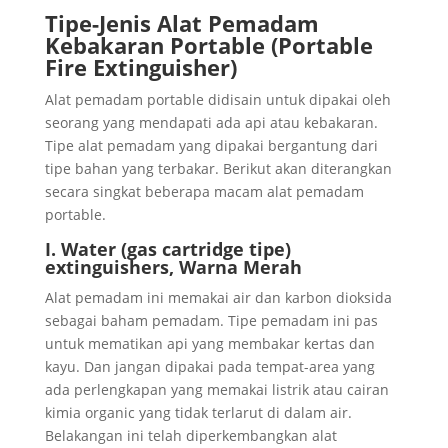
Tipe-Jenis Alat Pemadam
Kebakaran Portable (Portable
Fire Extinguisher)
Alat pemadam portable didisain untuk dipakai oleh
seorang yang mendapati ada api atau kebakaran.
Tipe alat pemadam yang dipakai bergantung dari
tipe bahan yang terbakar. Berikut akan diterangkan
secara singkat beberapa macam alat pemadam
portable.
I. Water (gas cartridge tipe)
extinguishers, Warna Merah
Alat pemadam ini memakai air dan karbon dioksida
sebagai baham pemadam. Tipe pemadam ini pas
untuk mematikan api yang membakar kertas dan
kayu. Dan jangan dipakai pada tempat-area yang
ada perlengkapan yang memakai listrik atau cairan
kimia organic yang tidak terlarut di dalam air.
Belakangan ini telah diperkembangkan alat