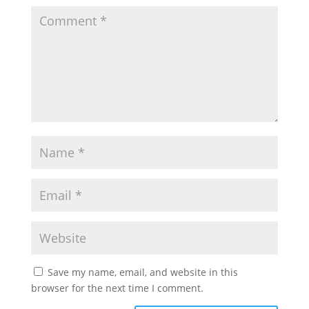
Save my name, email, and website in this
browser for the next time I comment.