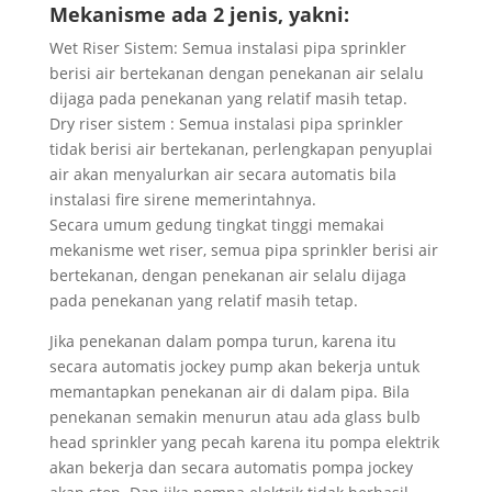
Mekanisme ada 2 jenis, yakni:
Wet Riser Sistem: Semua instalasi pipa sprinkler
berisi air bertekanan dengan penekanan air selalu
dijaga pada penekanan yang relatif masih tetap.
Dry riser sistem : Semua instalasi pipa sprinkler
tidak berisi air bertekanan, perlengkapan penyuplai
air akan menyalurkan air secara automatis bila
instalasi fire sirene memerintahnya.
Secara umum gedung tingkat tinggi memakai
mekanisme wet riser, semua pipa sprinkler berisi air
bertekanan, dengan penekanan air selalu dijaga
pada penekanan yang relatif masih tetap.
Jika penekanan dalam pompa turun, karena itu
secara automatis jockey pump akan bekerja untuk
memantapkan penekanan air di dalam pipa. Bila
penekanan semakin menurun atau ada glass bulb
head sprinkler yang pecah karena itu pompa elektrik
akan bekerja dan secara automatis pompa jockey