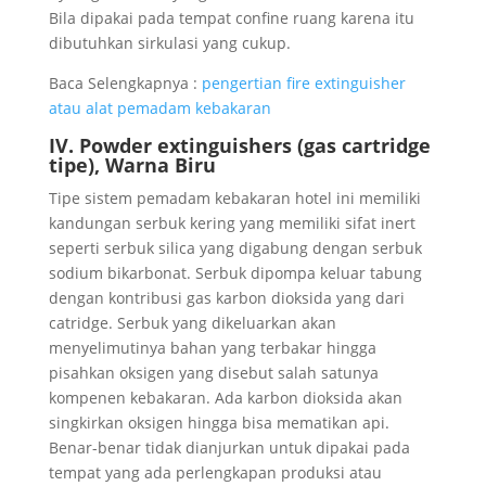
Bila dipakai pada tempat confine ruang karena itu
dibutuhkan sirkulasi yang cukup.
Baca Selengkapnya :
pengertian fire extinguisher
atau alat pemadam kebakaran
IV. Powder extinguishers (gas cartridge
tipe), Warna Biru
Tipe sistem pemadam kebakaran hotel ini memiliki
kandungan serbuk kering yang memiliki sifat inert
seperti serbuk silica yang digabung dengan serbuk
sodium bikarbonat. Serbuk dipompa keluar tabung
dengan kontribusi gas karbon dioksida yang dari
catridge. Serbuk yang dikeluarkan akan
menyelimutinya bahan yang terbakar hingga
pisahkan oksigen yang disebut salah satunya
kompenen kebakaran. Ada karbon dioksida akan
singkirkan oksigen hingga bisa mematikan api.
Benar-benar tidak dianjurkan untuk dipakai pada
tempat yang ada perlengkapan produksi atau