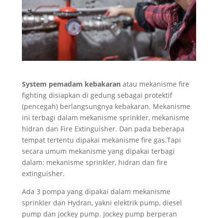
System pemadam kebakaran
atau mekanisme fire
fighting disiapkan di gedung sebagai protektif
(pencegah) berlangsungnya kebakaran. Mekanisme
ini terbagi dalam mekanisme sprinkler, mekanisme
hidran dan Fire Extinguisher. Dan pada beberapa
tempat tertentu dipakai mekanisme fire gas.Tapi
secara umum mekanisme yang dipakai terbagi
dalam: mekanisme sprinkler, hidran dan fire
extinguisher.
Ada 3 pompa yang dipakai dalam mekanisme
sprinkler dan Hydran, yakni elektrik pump, diesel
pump dan jockey pump. Jockey pump berperan