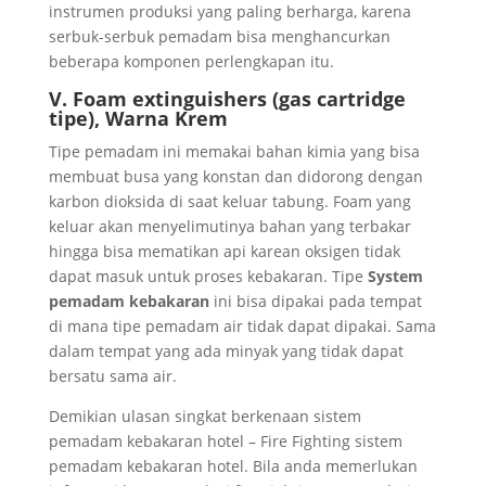
instrumen produksi yang paling berharga, karena
serbuk-serbuk pemadam bisa menghancurkan
beberapa komponen perlengkapan itu.
V. Foam extinguishers (gas cartridge
tipe), Warna Krem
Tipe pemadam ini memakai bahan kimia yang bisa
membuat busa yang konstan dan didorong dengan
karbon dioksida di saat keluar tabung. Foam yang
keluar akan menyelimutinya bahan yang terbakar
hingga bisa mematikan api karean oksigen tidak
dapat masuk untuk proses kebakaran. Tipe
System
pemadam kebakaran
ini bisa dipakai pada tempat
di mana tipe pemadam air tidak dapat dipakai. Sama
dalam tempat yang ada minyak yang tidak dapat
bersatu sama air.
Demikian ulasan singkat berkenaan sistem
pemadam kebakaran hotel – Fire Fighting sistem
pemadam kebakaran hotel. Bila anda memerlukan