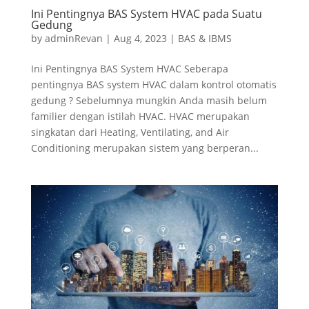
Ini Pentingnya BAS System HVAC pada Suatu
Gedung
by
adminRevan
|
Aug 4, 2023
|
BAS & IBMS
Ini Pentingnya BAS System HVAC Seberapa
pentingnya BAS system HVAC dalam kontrol otomatis
gedung ? Sebelumnya mungkin Anda masih belum
familier dengan istilah HVAC. HVAC merupakan
singkatan dari Heating, Ventilating, and Air
Conditioning merupakan sistem yang berperan...