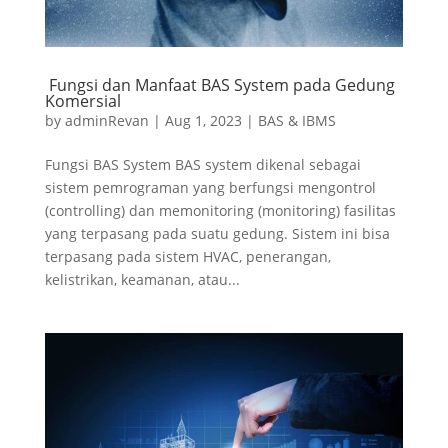
Fungsi dan Manfaat BAS System pada Gedung
Komersial
by
adminRevan
|
Aug 1, 2023
|
BAS & IBMS
Fungsi BAS System BAS system dikenal sebagai
sistem pemrograman yang berfungsi mengontrol
(controlling) dan memonitoring (monitoring) fasilitas
yang terpasang pada suatu gedung. Sistem ini bisa
terpasang pada sistem HVAC, penerangan,
kelistrikan, keamanan, atau...