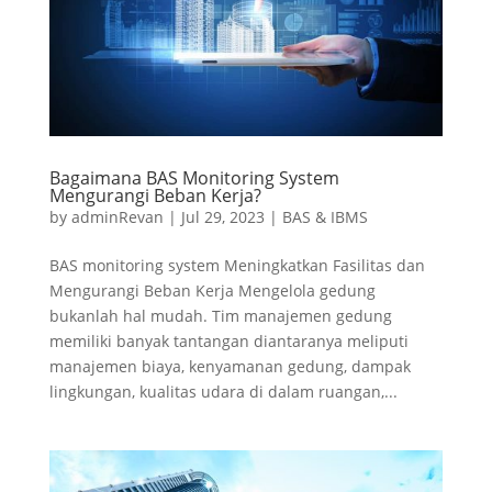
Bagaimana BAS Monitoring System
Mengurangi Beban Kerja?
by
adminRevan
|
Jul 29, 2023
|
BAS & IBMS
BAS monitoring system Meningkatkan Fasilitas dan
Mengurangi Beban Kerja Mengelola gedung
bukanlah hal mudah. Tim manajemen gedung
memiliki banyak tantangan diantaranya meliputi
manajemen biaya, kenyamanan gedung, dampak
lingkungan, kualitas udara di dalam ruangan,...