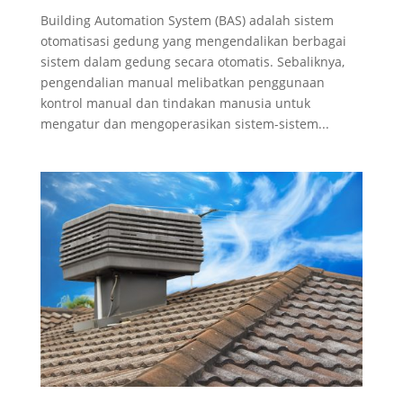
Building Automation System (BAS) adalah sistem
otomatisasi gedung yang mengendalikan berbagai
sistem dalam gedung secara otomatis. Sebaliknya,
pengendalian manual melibatkan penggunaan
kontrol manual dan tindakan manusia untuk
mengatur dan mengoperasikan sistem-sistem...