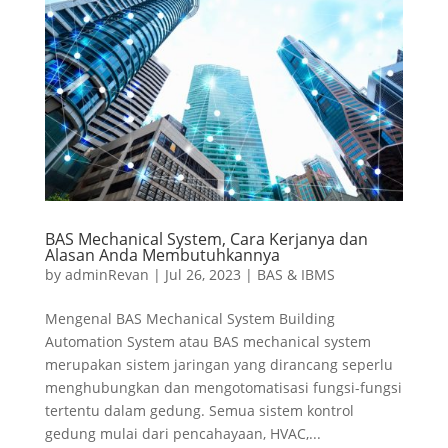
BAS Mechanical System, Cara Kerjanya dan
Alasan Anda Membutuhkannya
by
adminRevan
|
Jul 26, 2023
|
BAS & IBMS
Mengenal BAS Mechanical System Building
Automation System atau BAS mechanical system
merupakan sistem jaringan yang dirancang seperlu
menghubungkan dan mengotomatisasi fungsi-fungsi
tertentu dalam gedung. Semua sistem kontrol
gedung mulai dari pencahayaan, HVAC,...