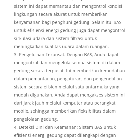
sistem ini dapat memantau dan mengontrol kondisi
lingkungan secara akurat untuk memberikan
kenyamanan bagi penghuni gedung. Selain itu, BAS
untuk efisiensi energi gedung juga dapat mengontrol
sirkulasi udara dan sistem filtrasi untuk
meningkatkan kualitas udara dalam ruangan.
Pengelolaan Terpusat: Dengan BAS, Anda dapat
mengontrol dan mengelola semua sistem di dalam
gedung secara terpusat. Ini memberikan kemudahan
dalam pemantauan, pengaturan, dan pengendalian
sistem secara efisien melalui satu antarmuka yang
mudah digunakan. Anda dapat mengakses sistem ini
dari jarak jauh melalui komputer atau perangkat
mobile, sehingga memberikan fleksibilitas dalam
pengelolaan gedung.
Deteksi Dini dan Keamanan: Sistem BAS untuk
efisiensi energi gedung dapat dilengkapi dengan