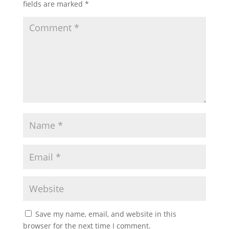
fields are marked
*
Save my name, email, and website in this
browser for the next time I comment.