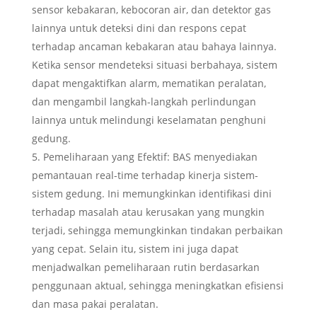
sensor kebakaran, kebocoran air, dan detektor gas
lainnya untuk deteksi dini dan respons cepat
terhadap ancaman kebakaran atau bahaya lainnya.
Ketika sensor mendeteksi situasi berbahaya, sistem
dapat mengaktifkan alarm, mematikan peralatan,
dan mengambil langkah-langkah perlindungan
lainnya untuk melindungi keselamatan penghuni
gedung.
Pemeliharaan yang Efektif: BAS menyediakan
pemantauan real-time terhadap kinerja sistem-
sistem gedung. Ini memungkinkan identifikasi dini
terhadap masalah atau kerusakan yang mungkin
terjadi, sehingga memungkinkan tindakan perbaikan
yang cepat. Selain itu, sistem ini juga dapat
menjadwalkan pemeliharaan rutin berdasarkan
penggunaan aktual, sehingga meningkatkan efisiensi
dan masa pakai peralatan.