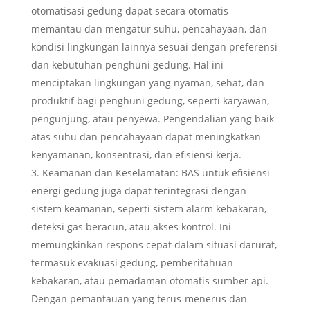
otomatisasi gedung dapat secara otomatis
memantau dan mengatur suhu, pencahayaan, dan
kondisi lingkungan lainnya sesuai dengan preferensi
dan kebutuhan penghuni gedung. Hal ini
menciptakan lingkungan yang nyaman, sehat, dan
produktif bagi penghuni gedung, seperti karyawan,
pengunjung, atau penyewa. Pengendalian yang baik
atas suhu dan pencahayaan dapat meningkatkan
kenyamanan, konsentrasi, dan efisiensi kerja.
Keamanan dan Keselamatan: BAS untuk efisiensi
energi gedung juga dapat terintegrasi dengan
sistem keamanan, seperti sistem alarm kebakaran,
deteksi gas beracun, atau akses kontrol. Ini
memungkinkan respons cepat dalam situasi darurat,
termasuk evakuasi gedung, pemberitahuan
kebakaran, atau pemadaman otomatis sumber api.
Dengan pemantauan yang terus-menerus dan