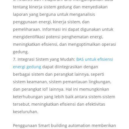
tentang kinerja sistem gedung dan menyediakan
laporan yang berguna untuk menganalisis
penggunaan energi, kinerja sistem, dan
pemeliharaan. Informasi ini dapat digunakan untuk
mengidentifikasi potensi penghematan energi,
meningkatkan efisiensi, dan mengoptimalkan operasi
gedung.
Integrasi Sistem yang Mudah:
BAS untuk efisiensi
energi gedung
dapat diintegrasikan dengan
berbagai sistem dan perangkat lainnya, seperti
sistem keamanan, sistem pemantauan lingkungan,
dan perangkat IoT lainnya. Hal ini memungkinkan
keterhubungan yang lebih baik antara sistem-sistem
tersebut, meningkatkan efisiensi dan efektivitas
keseluruhan.
Penggunaan Smart building automation memberikan