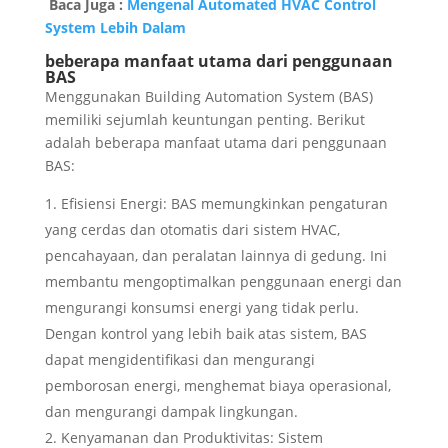
Baca Juga :
Mengenal Automated HVAC Control
System Lebih Dalam
beberapa manfaat utama dari penggunaan
BAS
Menggunakan Building Automation System (BAS)
memiliki sejumlah keuntungan penting. Berikut
adalah beberapa manfaat utama dari penggunaan
BAS:
Efisiensi Energi: BAS memungkinkan pengaturan
yang cerdas dan otomatis dari sistem HVAC,
pencahayaan, dan peralatan lainnya di gedung. Ini
membantu mengoptimalkan penggunaan energi dan
mengurangi konsumsi energi yang tidak perlu.
Dengan kontrol yang lebih baik atas sistem, BAS
dapat mengidentifikasi dan mengurangi
pemborosan energi, menghemat biaya operasional,
dan mengurangi dampak lingkungan.
Kenyamanan dan Produktivitas: Sistem