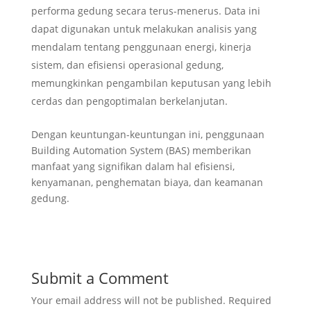
performa gedung secara terus-menerus. Data ini
dapat digunakan untuk melakukan analisis yang
mendalam tentang penggunaan energi, kinerja
sistem, dan efisiensi operasional gedung,
memungkinkan pengambilan keputusan yang lebih
cerdas dan pengoptimalan berkelanjutan.
Dengan keuntungan-keuntungan ini, penggunaan
Building Automation System (BAS) memberikan
manfaat yang signifikan dalam hal efisiensi,
kenyamanan, penghematan biaya, dan keamanan
gedung.
Submit a Comment
Your email address will not be published.
Required