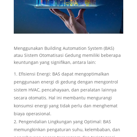
Menggunakan Building Automation System (BAS)
atau Sistem Otomatisasi Gedung memiliki beberapa
keuntungan yang signifikan, antara lain:
Efisiensi Energi: BAS dapat mengoptimalkan
penggunaan energi di gedung dengan mengontrol
sistem HVAC, pencahayaan, dan peralatan lainnya
secara otomatis. Hal ini membantu mengurangi
konsumsi energi yang tidak perlu dan menghemat
biaya operasional.
Pengendalian Lingkungan yang Optimal: BAS
memungkinkan pengaturan suhu, kelembaban, dan