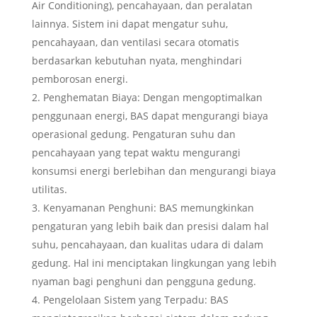
Air Conditioning), pencahayaan, dan peralatan
lainnya. Sistem ini dapat mengatur suhu,
pencahayaan, dan ventilasi secara otomatis
berdasarkan kebutuhan nyata, menghindari
pemborosan energi.
Penghematan Biaya: Dengan mengoptimalkan
penggunaan energi, BAS dapat mengurangi biaya
operasional gedung. Pengaturan suhu dan
pencahayaan yang tepat waktu mengurangi
konsumsi energi berlebihan dan mengurangi biaya
utilitas.
Kenyamanan Penghuni: BAS memungkinkan
pengaturan yang lebih baik dan presisi dalam hal
suhu, pencahayaan, dan kualitas udara di dalam
gedung. Hal ini menciptakan lingkungan yang lebih
nyaman bagi penghuni dan pengguna gedung.
Pengelolaan Sistem yang Terpadu: BAS