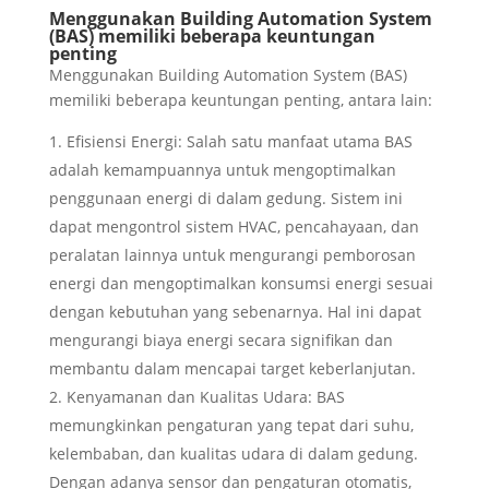
Menggunakan Building Automation System
(BAS) memiliki beberapa keuntungan
penting
Menggunakan Building Automation System (BAS)
memiliki beberapa keuntungan penting, antara lain:
Efisiensi Energi: Salah satu manfaat utama BAS
adalah kemampuannya untuk mengoptimalkan
penggunaan energi di dalam gedung. Sistem ini
dapat mengontrol sistem HVAC, pencahayaan, dan
peralatan lainnya untuk mengurangi pemborosan
energi dan mengoptimalkan konsumsi energi sesuai
dengan kebutuhan yang sebenarnya. Hal ini dapat
mengurangi biaya energi secara signifikan dan
membantu dalam mencapai target keberlanjutan.
Kenyamanan dan Kualitas Udara: BAS
memungkinkan pengaturan yang tepat dari suhu,
kelembaban, dan kualitas udara di dalam gedung.
Dengan adanya sensor dan pengaturan otomatis,