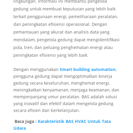
lingkungan. Informasi ini membantu pengelola
gedung untuk membuat keputusan yang lebih baik
terkait penggunaan energi, pemeliharaan peralatan,
dan peningkatan efisiensi operasional. Dengan
pemantauan yang akurat dan analisis data yang
mendalam, pengelola gedung dapat mengidentifikasi
pola, tren, dan peluang penghematan energi atau
peningkatan efisiensi yang lebih baik.
Dengan menggunakan
Smart building automation
,
pengguna gedung dapat mengoptimalkan kinerja
gedung secara keseluruhan, menghemat energi,
meningkatkan kenyamanan, menjaga keamanan, dan
memperpanjang umur peralatan. BAS adalah solusi
yang inovatif dan efektif dalam mengelola gedung
secara efisien dan berkelanjutan.
Baca Juga :
Karakteristik BAS HVAC Untuk Tata
Udara