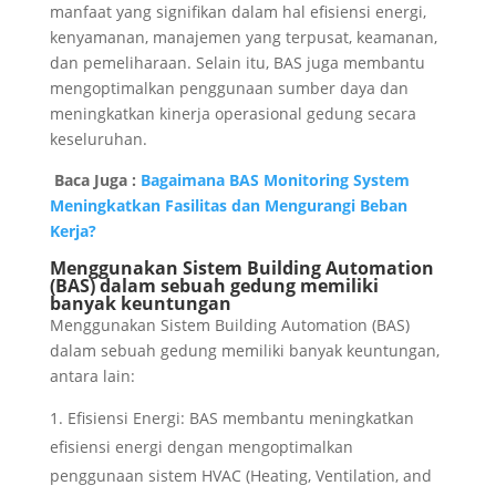
manfaat yang signifikan dalam hal efisiensi energi,
kenyamanan, manajemen yang terpusat, keamanan,
dan pemeliharaan. Selain itu, BAS juga membantu
mengoptimalkan penggunaan sumber daya dan
meningkatkan kinerja operasional gedung secara
keseluruhan.
Baca Juga :
Bagaimana BAS Monitoring System
Meningkatkan Fasilitas dan Mengurangi Beban
Kerja?
Menggunakan Sistem Building Automation
(BAS) dalam sebuah gedung memiliki
banyak keuntungan
Menggunakan Sistem Building Automation (BAS)
dalam sebuah gedung memiliki banyak keuntungan,
antara lain:
Efisiensi Energi: BAS membantu meningkatkan
efisiensi energi dengan mengoptimalkan
penggunaan sistem HVAC (Heating, Ventilation, and