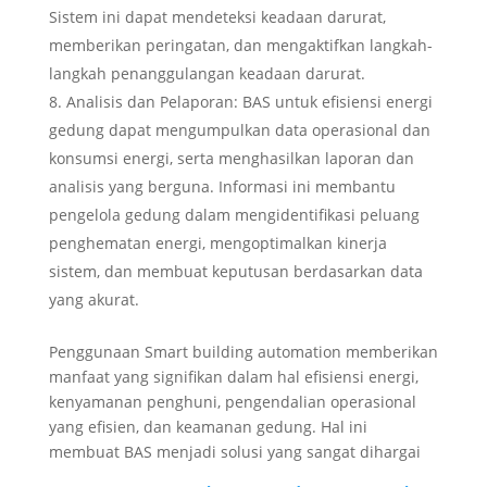
Sistem ini dapat mendeteksi keadaan darurat,
memberikan peringatan, dan mengaktifkan langkah-
langkah penanggulangan keadaan darurat.
Analisis dan Pelaporan: BAS untuk efisiensi energi
gedung dapat mengumpulkan data operasional dan
konsumsi energi, serta menghasilkan laporan dan
analisis yang berguna. Informasi ini membantu
pengelola gedung dalam mengidentifikasi peluang
penghematan energi, mengoptimalkan kinerja
sistem, dan membuat keputusan berdasarkan data
yang akurat.
Penggunaan Smart building automation memberikan
manfaat yang signifikan dalam hal efisiensi energi,
kenyamanan penghuni, pengendalian operasional
yang efisien, dan keamanan gedung. Hal ini
membuat BAS menjadi solusi yang sangat dihargai