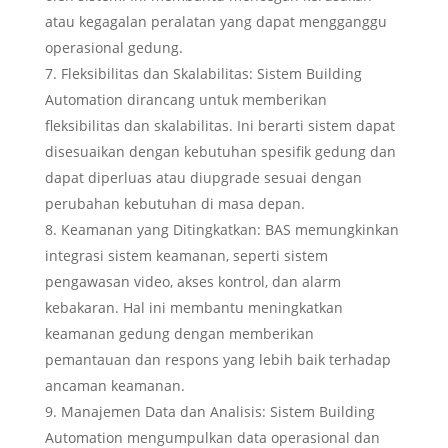
atau kegagalan peralatan yang dapat mengganggu
operasional gedung.
Fleksibilitas dan Skalabilitas: Sistem Building
Automation dirancang untuk memberikan
fleksibilitas dan skalabilitas. Ini berarti sistem dapat
disesuaikan dengan kebutuhan spesifik gedung dan
dapat diperluas atau diupgrade sesuai dengan
perubahan kebutuhan di masa depan.
Keamanan yang Ditingkatkan: BAS memungkinkan
integrasi sistem keamanan, seperti sistem
pengawasan video, akses kontrol, dan alarm
kebakaran. Hal ini membantu meningkatkan
keamanan gedung dengan memberikan
pemantauan dan respons yang lebih baik terhadap
ancaman keamanan.
Manajemen Data dan Analisis: Sistem Building
Automation mengumpulkan data operasional dan