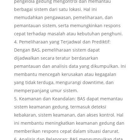
pengelola gedung mengontrol dan memantau
berbagai sistem dari satu lokasi. Hal ini
memudahkan pengawasan, pemeliharaan, dan
pemantauan sistem, serta memungkinkan respons
cepat terhadap masalah atau kebutuhan penghuni.
Pemeliharaan yang Terjadwal dan Prediktif:
Dengan BAS, pemeliharaan sistem dapat
dijadwalkan secara teratur berdasarkan
pemantauan dan analisis data yang dikumpulkan. Ini
membantu mencegah kerusakan atau kegagalan
yang tidak terduga, mengurangi downtime, dan
memperpanjang umur sistem.
Keamanan dan Keandalan: BAS dapat memantau
sistem keamanan gedung, termasuk deteksi
kebakaran, sistem keamanan, dan akses kontrol. Hal
ini membantu meningkatkan keamanan gedung dan
memberikan respons cepat dalam situasi darurat.
Analisis dan Pelaporan: BAS mengumpulkan data