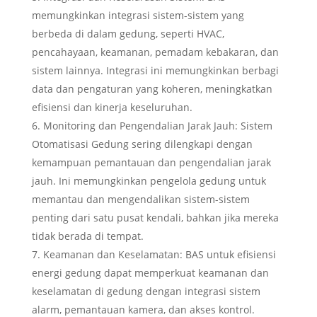
memungkinkan integrasi sistem-sistem yang
berbeda di dalam gedung, seperti HVAC,
pencahayaan, keamanan, pemadam kebakaran, dan
sistem lainnya. Integrasi ini memungkinkan berbagi
data dan pengaturan yang koheren, meningkatkan
efisiensi dan kinerja keseluruhan.
Monitoring dan Pengendalian Jarak Jauh: Sistem
Otomatisasi Gedung sering dilengkapi dengan
kemampuan pemantauan dan pengendalian jarak
jauh. Ini memungkinkan pengelola gedung untuk
memantau dan mengendalikan sistem-sistem
penting dari satu pusat kendali, bahkan jika mereka
tidak berada di tempat.
Keamanan dan Keselamatan: BAS untuk efisiensi
energi gedung dapat memperkuat keamanan dan
keselamatan di gedung dengan integrasi sistem
alarm, pemantauan kamera, dan akses kontrol.