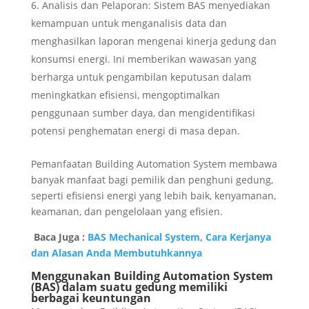
Analisis dan Pelaporan: Sistem BAS menyediakan
kemampuan untuk menganalisis data dan
menghasilkan laporan mengenai kinerja gedung dan
konsumsi energi. Ini memberikan wawasan yang
berharga untuk pengambilan keputusan dalam
meningkatkan efisiensi, mengoptimalkan
penggunaan sumber daya, dan mengidentifikasi
potensi penghematan energi di masa depan.
Pemanfaatan Building Automation System membawa
banyak manfaat bagi pemilik dan penghuni gedung,
seperti efisiensi energi yang lebih baik, kenyamanan,
keamanan, dan pengelolaan yang efisien.
Baca Juga :
BAS Mechanical System, Cara Kerjanya
dan Alasan Anda Membutuhkannya
Menggunakan Building Automation System
(BAS) dalam suatu gedung memiliki
berbagai keuntungan