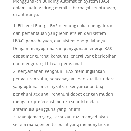
Menggunakan Building Automation System (BAS)
dalam suatu gedung memiliki berbagai keuntungan,
di antaranya:
Efisiensi Energi: BAS memungkinkan pengaturan
dan pemantauan yang lebih efisien dari sistem
HVAC, pencahayaan, dan sistem energi lainnya.
Dengan mengoptimalkan penggunaan energi, BAS
dapat mengurangi konsumsi energi yang berlebihan
dan mengurangi biaya operasional.
Kenyamanan Penghuni: BAS memungkinkan
pengaturan suhu, pencahayaan, dan kualitas udara
yang optimal, meningkatkan kenyamanan bagi
penghuni gedung. Penghuni dapat dengan mudah
mengatur preferensi mereka sendiri melalui
antarmuka pengguna yang intuitif.
Manajemen yang Terpusat: BAS menyediakan
sistem manajemen terpusat yang memungkinkan