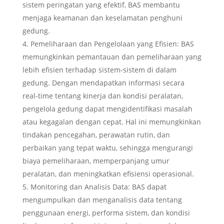
sistem peringatan yang efektif, BAS membantu
menjaga keamanan dan keselamatan penghuni
gedung.
Pemeliharaan dan Pengelolaan yang Efisien: BAS
memungkinkan pemantauan dan pemeliharaan yang
lebih efisien terhadap sistem-sistem di dalam
gedung. Dengan mendapatkan informasi secara
real-time tentang kinerja dan kondisi peralatan,
pengelola gedung dapat mengidentifikasi masalah
atau kegagalan dengan cepat. Hal ini memungkinkan
tindakan pencegahan, perawatan rutin, dan
perbaikan yang tepat waktu, sehingga mengurangi
biaya pemeliharaan, memperpanjang umur
peralatan, dan meningkatkan efisiensi operasional.
Monitoring dan Analisis Data: BAS dapat
mengumpulkan dan menganalisis data tentang
penggunaan energi, performa sistem, dan kondisi